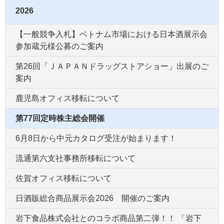
2026
【一般競争入札】ベトナム市場における日本酒展示会
参加蔵元様公募のご案内
第26回「ＪＡＰＡＮドラッグストアショー」出展のご
案内
鹿児島オフィス移転について
第77回定時株主総会開催
6月8日から中元カタログ受注が始まります！
流通第六支社事務所移転について
佐賀オフィス移転について
日酒販総合商品展示会2026 開催のご案内
岩下食品株式会社とのコラボ商品第二弾！！ 「岩下