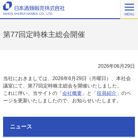
NIHON SHURUI HANBAI CO., LTD.
MENU
第77回定時株主総会開催
2026年06月29日
当社におきましては、2026年6月29日（月曜日）、本社会
議室にて、第77回定時株主総会を開催いたしました。
これに伴い、当サイトの「
会社概要
」と「
役員紹介
」のペ
ージを更新いたしましたので、お知らせいたします。
ニュース