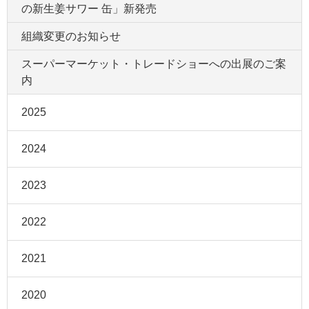
の新生姜サワー 缶」新発売
組織変更のお知らせ
スーパーマーケット・トレードショーへの出展のご案
内
2025
2024
2023
2022
2021
2020