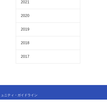
2021
2020
2019
2018
2017
ミュニティ・ガイドライン
こ