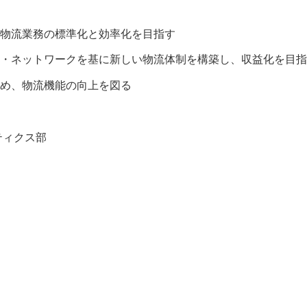
物流業務の標準化と効率化を目指す
・ネットワークを基に新しい物流体制を構築し、収益化を目指
め、物流機能の向上を図る
ティクス部