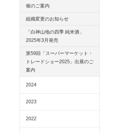
催のご案内
組織変更のお知らせ
「白神山地の四季 純米酒」
2025年3月発売
第59回「スーパーマーケット・
トレードショー2025」出展のご
案内
2024
2023
2022