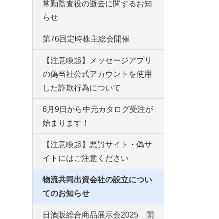
常勤監査役の逝去に関するお知
らせ
第76回定時株主総会開催
【注意喚起】メッセージアプリ
の偽当社公式アカウントを使用
した詐欺行為について
6月9日から中元カタログ受注が
始まります！
【注意喚起】悪質サイト・偽サ
イトにはご注意ください
物流共同出資会社の設立につい
てのお知らせ
日酒販総合商品展示会2025 開