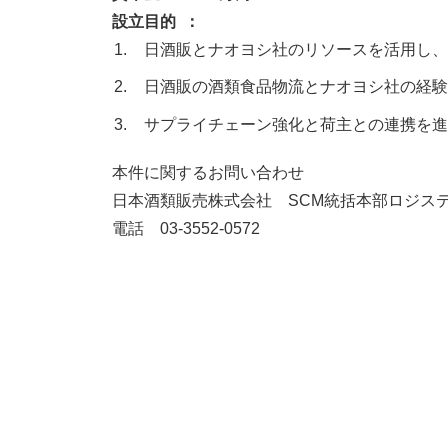
設立目的
日酒販とナオヨシ社のリソースを活用し、
日酒販の酒類食品物流とナオヨシ社の経験
サプライチェーン強化と荷主との連携を進
本件に関するお問い合わせ
日本酒類販売株式会社 SCM統括本部ロジス
電話 03-3552-0572