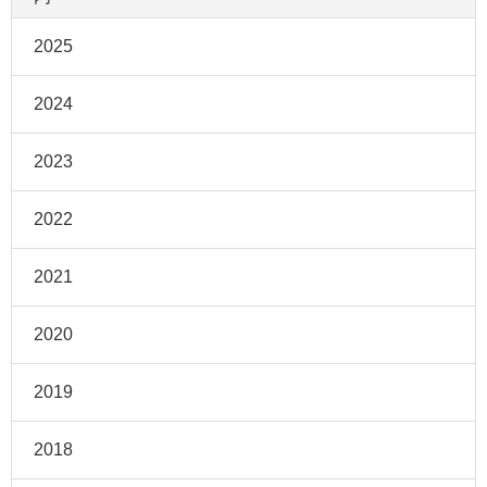
2025
2024
2023
2022
2021
2020
2019
2018