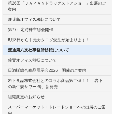
第26回「ＪＡＰＡＮドラッグストアショー」出展のご
案内
鹿児島オフィス移転について
第77回定時株主総会開催
6月8日から中元カタログ受注が始まります！
流通第六支社事務所移転について
佐賀オフィス移転について
日酒販総合商品展示会2026 開催のご案内
岩下食品株式会社とのコラボ商品第二弾！！ 「岩下
の新生姜サワー 缶」新発売
組織変更のお知らせ
スーパーマーケット・トレードショーへの出展のご案
内