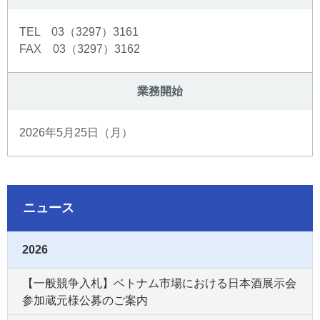
TEL 03（3297）3161
FAX 03（3297）3162
業務開始
2026年5月25日（月）
ニュース
2026
【一般競争入札】ベトナム市場における日本酒展示会
参加蔵元様公募のご案内