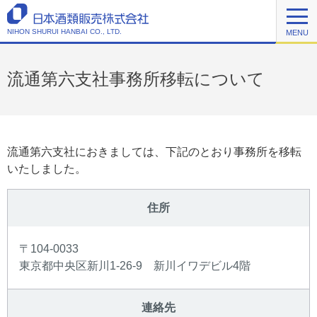
NIHON SHURUI HANBAI CO., LTD.
MENU
流通第六支社事務所移転について
流通第六支社におきましては、下記のとおり事務所を移転
いたしました。
住所
〒104-0033
東京都中央区新川1-26-9 新川イワデビル4階
連絡先