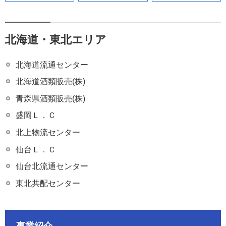
北海道・東北エリア
北海道流通センター
北海道酒類販売(株)
青森県酒類販売(株)
盛岡Ｌ．Ｃ
北上物流センター
仙台Ｌ．Ｃ
仙台北流通センター
東北共配センター
事業紹介