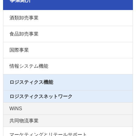
酒類卸売事業
食品卸売事業
国際事業
情報システム機能
ロジスティクス機能
ロジスティクスネットワーク
WiNS
共同物流事業
マーケティングとリテールサポート