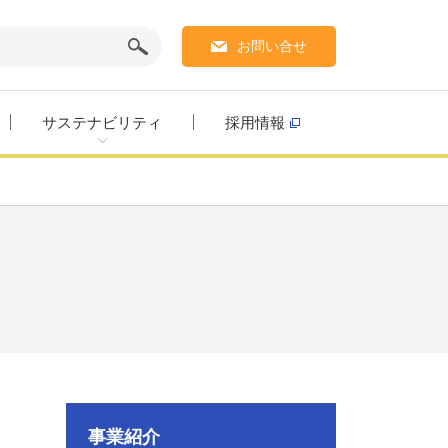
お問い合せ
サステナビリティ
採用情報
事業紹介