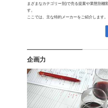
まざまなカテゴリー別)で売る提案や業態別棚
す。
ここでは、主な特約メーカーをご紹介します。
企画力