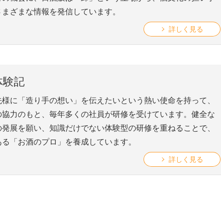
さまざまな情報を発信しています。
詳しく見る
体験記
先様に「造り手の想い」を伝えたいという熱い使命を持って、
の協力のもと、毎年多くの社員が研修を受けています。健全な
の発展を願い、知識だけでない体験型の研修を重ねることで、
ある「お酒のプロ」を養成しています。
詳しく見る