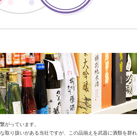
繋がっています。
な取り扱いがある当社ですが、この品揃えを武器に酒類を群れ