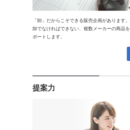
「卸」だからこそできる販売企画があります。
卸でなければできない、複数メーカーの商品を
ポートします。
提案力