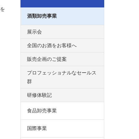
を
酒類卸売事業
展示会
全国のお酒をお客様へ
販売企画のご提案
プロフェッショナルなセールス
群
研修体験記
食品卸売事業
国際事業