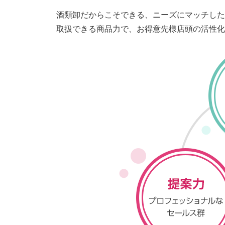
酒類卸だからこそできる、ニーズにマッチした
取扱できる商品力で、お得意先様店頭の活性化