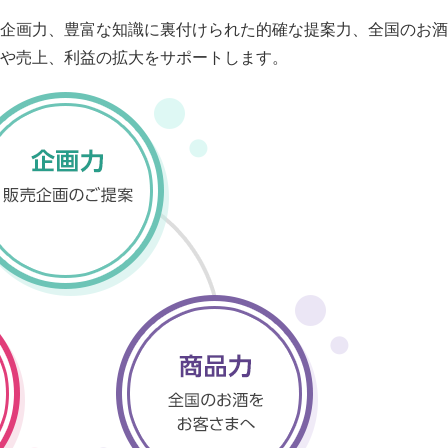
企画力、豊富な知識に裏付けられた的確な提案力、全国のお酒
や売上、利益の拡大をサポートします。