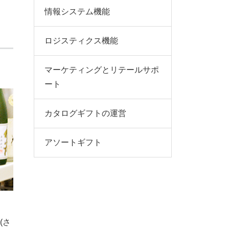
情報システム機能
ロジスティクス機能
マーケティングとリテールサポ
ート
カタログギフトの運営
アソートギフト
(さ