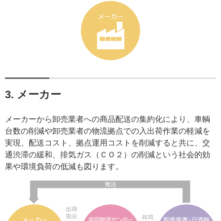
3. メーカー
メーカーから卸売業者への商品配送の集約化により、車輌
台数の削減や卸売業者の物流拠点での入出荷作業の軽減を
実現、配送コスト、拠点運用コストを削減すると共に、交
通渋滞の緩和、排気ガス（ＣＯ２）の削減という社会的効
果や環境負荷の低減も図ります。