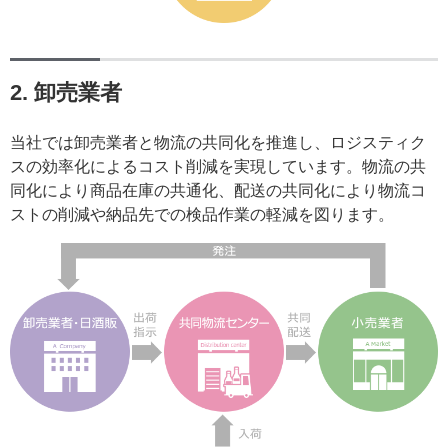
2. 卸売業者
当社では卸売業者と物流の共同化を推進し、ロジスティク
スの効率化によるコスト削減を実現しています。物流の共
同化により商品在庫の共通化、配送の共同化により物流コ
ストの削減や納品先での検品作業の軽減を図ります。