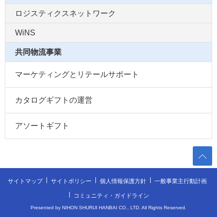
ロジスティクスネットワーク
WiNS
共同物流事業
マーケティングとリテールサポート
カタログギフトの運営
アソートギフト
サイトマップ
サイトポリシー
個人情報保護方針
一般事業主行動計画
コミュニティ・ガイドライン
Presented by NIHON SHURUI HANBAI CO., LTD. All Rights Reserved.