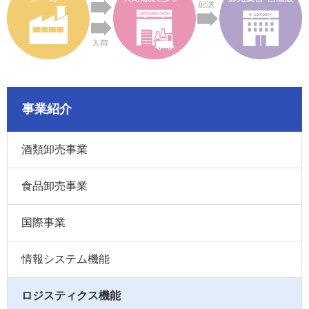
事業紹介
酒類卸売事業
食品卸売事業
国際事業
情報システム機能
ロジスティクス機能