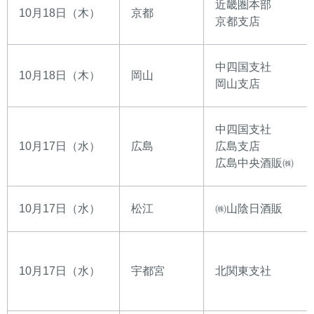
近畿圏本部
10月18日（木）
京都
京都支店
中四国支社
10月18日（木）
岡山
岡山支店
中四国支社
10月17日（水）
広島
広島支店
広島中央酒販㈱
10月17日（水）
松江
㈱山陰日酒販
10月17日（水）
宇都宮
北関東支社