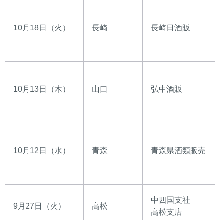
10月18日（火）
長崎
長崎日酒販
10月13日（木）
山口
弘中酒販
10月12日（水）
青森
青森県酒類販売
中四国支社
9月27日（火）
高松
高松支店