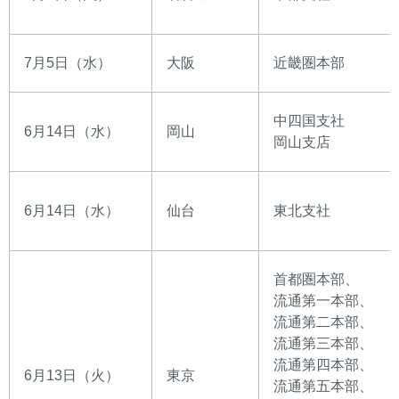
7月5日（水）
大阪
近畿圏本部
中四国支社
6月14日（水）
岡山
岡山支店
6月14日（水）
仙台
東北支社
首都圏本部、
流通第一本部、
流通第二本部、
流通第三本部、
流通第四本部、
6月13日（火）
東京
流通第五本部、