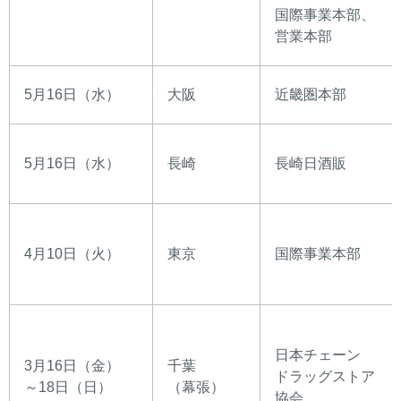
国際事業本部、
営業本部
5月16日（水）
大阪
近畿圏本部
5月16日（水）
長崎
長崎日酒販
4月10日（火）
東京
国際事業本部
日本チェーン
3月16日（金）
千葉
ドラッグストア
～18日（日）
（幕張）
協会