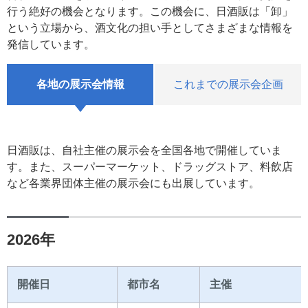
行う絶好の機会となります。この機会に、日酒販は「卸」
という立場から、酒文化の担い手としてさまざまな情報を
発信しています。
各地の展示会情報
これまでの展示会企画
日酒販は、自社主催の展示会を全国各地で開催していま
す。また、スーパーマーケット、ドラッグストア、料飲店
など各業界団体主催の展示会にも出展しています。
2026年
開催日
都市名
主催