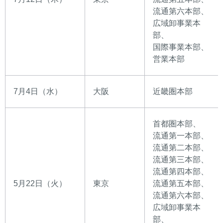
流通第六本部、
広域卸事業本
部、
国際事業本部、
営業本部
7月4日（水）
大阪
近畿圏本部
首都圏本部、
流通第一本部、
流通第二本部、
流通第三本部、
流通第四本部、
5月22日（火）
東京
流通第五本部、
流通第六本部、
広域卸事業本
部、