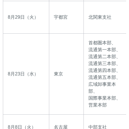
8月29日（火）
宇都宮
北関東支社
首都圏本部、
流通第一本部、
流通第二本部、
流通第三本部、
流通第四本部、
8月23日（水）
東京
流通第五本部、
広域卸事業本
部、
国際事業本部、
営業本部
8月8日（火）
名古屋
中部支社