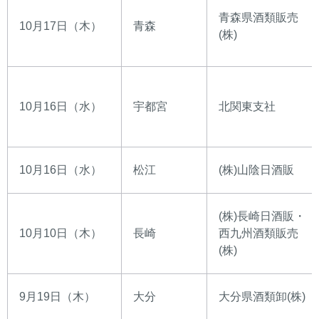
青森県酒類販売
10月17日（木）
青森
(株)
10月16日（水）
宇都宮
北関東支社
10月16日（水）
松江
(株)山陰日酒販
(株)長崎日酒販・
10月10日（木）
長崎
西九州酒類販売
(株)
9月19日（木）
大分
大分県酒類卸(株)