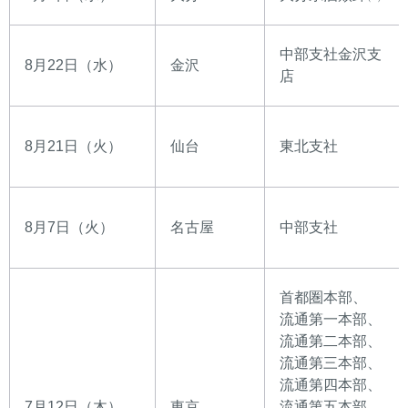
中部支社金沢支
8月22日（水）
金沢
店
8月21日（火）
仙台
東北支社
8月7日（火）
名古屋
中部支社
首都圏本部、
流通第一本部、
流通第二本部、
流通第三本部、
流通第四本部、
7月12日（木）
東京
流通第五本部、