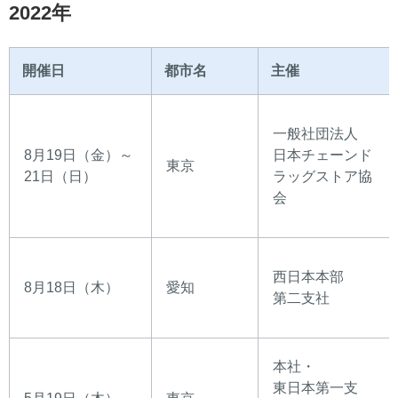
2022年
開催日
都市名
主催
一般社団法人
8月19日（金）～
日本チェーンド
東京
21日（日）
ラッグストア協
会
西日本本部
8月18日（木）
愛知
第二支社
本社・
東日本第一支