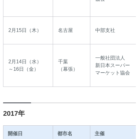
2月15日（木）
名古屋
中部支社
一般社団法人
2月14日（水）
千葉
新日本スーパー
～16日（金）
（幕張）
マーケット協会
2017年
開催日
都市名
主催