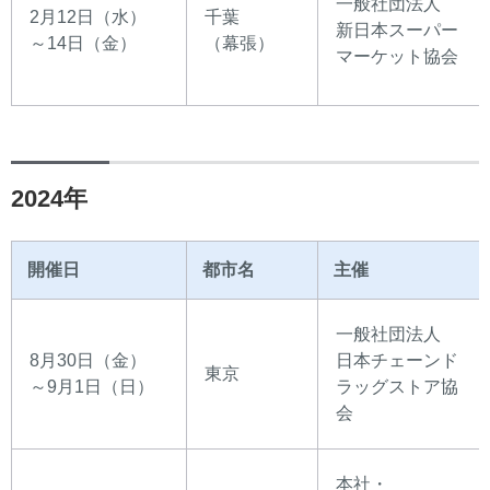
一般社団法人
2月12日（水）
千葉
新日本スーパー
～14日（金）
（幕張）
マーケット協会
2024年
開催日
都市名
主催
一般社団法人
8月30日（金）
日本チェーンド
東京
～9月1日（日）
ラッグストア協
会
本社・