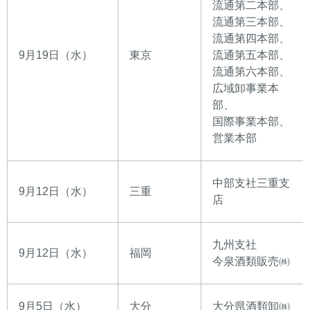
流通第二本部、
流通第三本部、
流通第四本部、
9月19日（水）
東京
流通第五本部、
流通第六本部、
広域卸事業本
部、
国際事業本部、
営業本部
中部支社三重支
9月12日（水）
三重
店
九州支社
9月12日（水）
福岡
今泉酒類販売㈱
9月5日（水）
大分
大分県酒類卸㈱