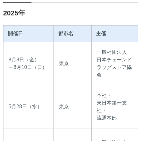
2025年
開催日
都市名
主催
一般社団法人
8月8日（金）
日本チェーンド
東京
～8月10日（日）
ラッグストア協
会
本社・
東日本第一支
5月28日（水）
東京
社・
流通本部