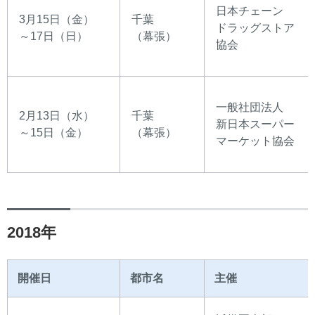
日本チェーン
3月15日（金）
千葉
ドラッグストア
～17日（日）
（幕張）
協会
一般社団法人
2月13日（水）
千葉
新日本スーパー
～15日（金）
（幕張）
マーケット協会
2018年
開催日
都市名
主催