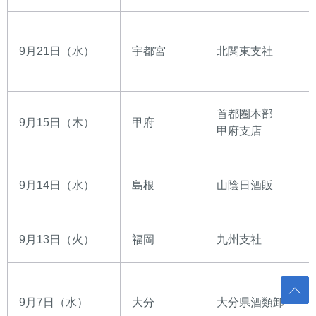
9月21日（水）
宇都宮
北関東支社
首都圏本部
9月15日（木）
甲府
甲府支店
9月14日（水）
島根
山陰日酒販
9月13日（火）
福岡
九州支社
9月7日（水）
大分
大分県酒類卸