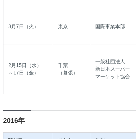
3月7日（火）
東京
国際事業本部
一般社団法人
2月15日（水）
千葉
新日本スーパー
～17日（金）
（幕張）
マーケット協会
2016年