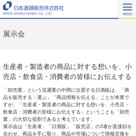
NIHON SHURUI HANBAI CO., LTD.
MENU
展示会
生産者・製造者の商品に対する想いを、小
売店・飲食店・消費者の皆様にお伝えする
「卸売業」という流通業の中間に位置する日酒販は、「商
品を販売する・運ぶ」「商品情報を伝える」ことが本業で
すが、「生産者・製造者の商品に対する想いを、小売店・
飲食店・消費者の皆様にお伝えする」ということも「卸売
業」の大切な役割であると考えています。
展示会は「生産者」「日酒販」「販売店」の3者が直接顔を
合わせ、商品を手に取り、商品や市場について情報交換を