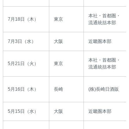
本社・首都圏・
7月18日（木）
東京
流通統括本部
7月3日（水）
大阪
近畿圏本部
本社・首都圏・
5月21日（火）
東京
流通統括本部
5月16日（木）
長崎
(株)長崎日酒販
5月15日（水）
大阪
近畿圏本部