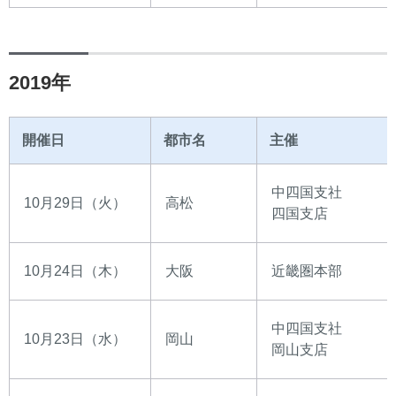
2019年
開催日
都市名
主催
中四国支社
10月29日（火）
高松
四国支店
10月24日（木）
大阪
近畿圏本部
中四国支社
10月23日（水）
岡山
岡山支店