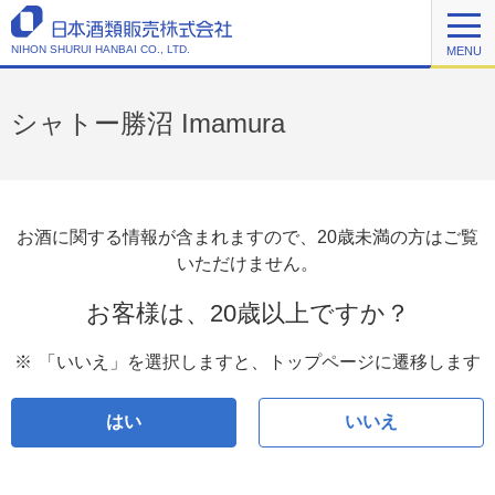
NIHON SHURUI HANBAI CO., LTD.
MENU
シャトー勝沼 Imamura
お酒に関する情報が含まれますので、20歳未満の方はご覧
いただけません。
お客様は、20歳以上ですか？
※
「いいえ」を選択しますと、トップページに遷移します
はい
いいえ