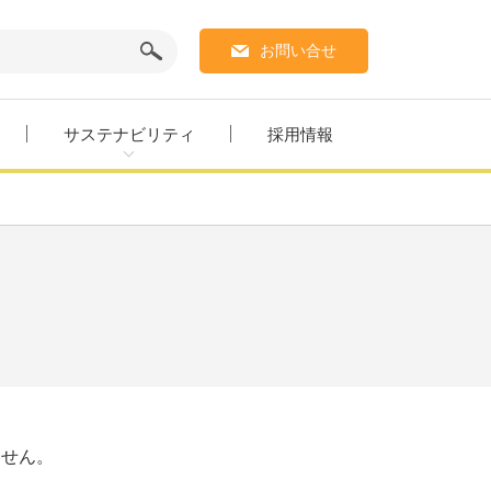
お問い合せ
サステナビリティ
採用情報
ません。