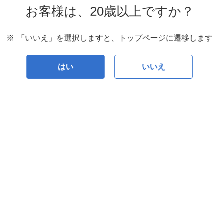
お客様は、20歳以上ですか？
※
「いいえ」を選択しますと、トップページに遷移します
はい
いいえ