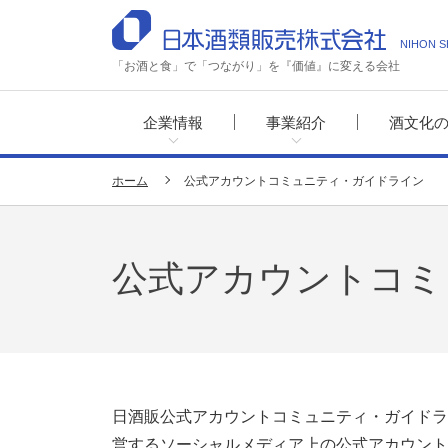
NIHON S
「お酒と食」で「つながり」を『価値』に変える会社
企業情報
事業紹介
酒文化
ホーム
公式アカウントコミュニティ・ガイドライン
公式アカウントコミ
日酒販公式アカウントコミュニティ・ガイドラ
営するソーシャルメディア上の公式アカウント