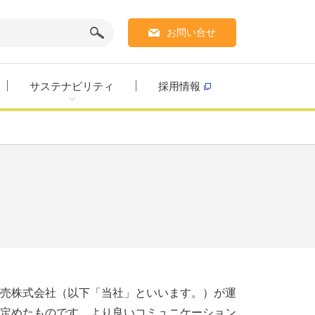
お問い合せ
サステナビリティ
採用情報
売株式会社（以下「当社」といいます。）が運
定めたものです。より良いコミュニケーション