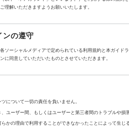
ご理解いただきますようお願いいたします。
インの遵守
各ソーシャルメディアで定められている利用規約と本ガイドラ
ンに同意していただいたものとさせていただきます。
ンツについて一切の責任を負いません。
き、ユーザー間、もしくはユーザーと第三者間のトラブルや損
何らかの理由で利用することができなかったことによって生じ