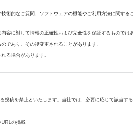
や技術的なご質問、ソフトウェアの機能やご利用方法に関する
の内容に対して情報の正確性および完全性を保証するものでは
ものであり、その後変更されることがあります。
される場合があります。
る投稿を禁止といたします。当社では、必要に応じて該当する
URLの掲載