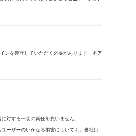
インを遵守していただく必要があります。本ア
害に対する一切の責任を負いません。
るユーザーのいかなる損害についても、当社は