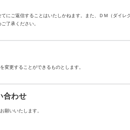
全てにご返信することはいたしかねます。また、ＤＭ（ダイレ
めご了承ください。
を変更することができるものとします。
い合わせ
お願いいたします。