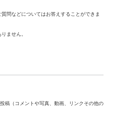
ご質問などについてはお答えすることができま
ありません。
投稿（コメントや写真、動画、リンクその他の