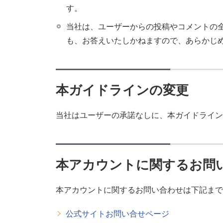
す。
当社は、ユーザーからの投稿やコメントの
も、お答えいたしかねますので、あらかじ
本ガイドラインの変更
当社はユーザーの承諾なしに、本ガイドライン
本アカウントに関するお問
本アカウントに関するお問い合わせは下記まで
公式サイトお問い合せページ