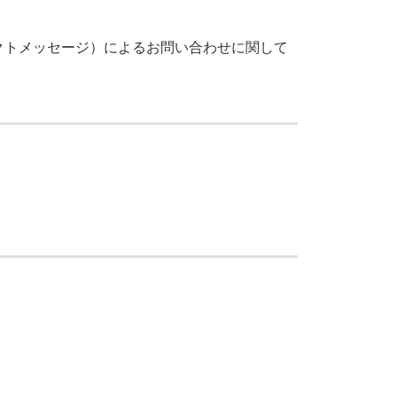
クトメッセージ）によるお問い合わせに関して