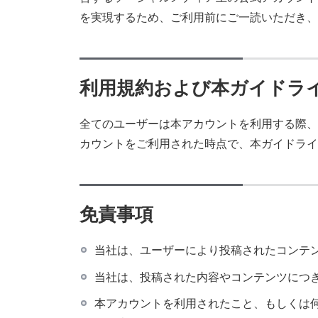
を実現するため、ご利用前にご一読いただき、
利用規約および本ガイドラ
全てのユーザーは本アカウントを利用する際、
カウントをご利用された時点で、本ガイドライ
免責事項
当社は、ユーザーにより投稿されたコンテ
当社は、投稿された内容やコンテンツにつ
本アカウントを利用されたこと、もしくは