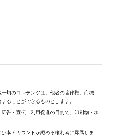
他一切のコンテンツは、他者の著作権、商標
稿することができるものとします。
、広告・宣伝、利用促進の目的で、印刷物・ホ
よび本アカウントが認める権利者に帰属しま