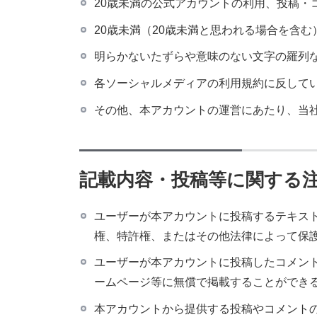
20歳未満の公式アカウントの利用、投稿・
20歳未満（20歳未満と思われる場合を含
明らかないたずらや意味のない文字の羅列
各ソーシャルメディアの利用規約に反して
その他、本アカウントの運営にあたり、当
記載内容・投稿等に関する
ユーザーが本アカウントに投稿するテキス
権、特許権、またはその他法律によって保
ユーザーが本アカウントに投稿したコメン
ームページ等に無償で掲載することができ
本アカウントから提供する投稿やコメント