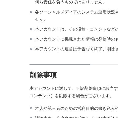
何ら責任を負うものではありません。
各ソーシャルメディアのシステム運用状況
せん。
本アカウントは、その投稿・コメントなど
本アカウントに掲載された情報は発信時の
本アカウントの運営は予告なく終了、削除
削除事項
本アカウントに対して、下記削除事項に該当す
コンテンツ）を削除する場合がございます。
本人や第三者のための営利目的の書き込みや