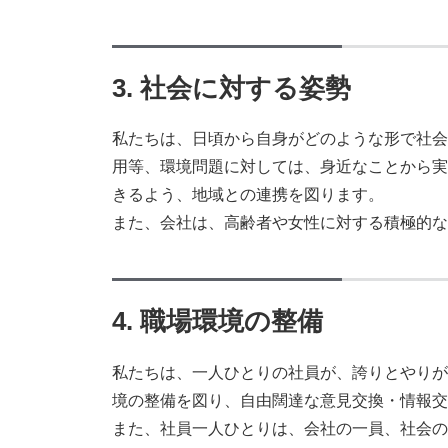
3. 社会に対する姿勢
私たちは、日頃から自身がどのような形で社会
用等、環境問題に対しては、身近なことから実
きるよう、地域との連携を図ります。
また、会社は、高齢者や女性に対する積極的な
4. 職場環境の整備
私たちは、一人ひとりの社員が、誇りとやりが
境の整備を図り、自由闊達な意見交換・情報交
また、社員一人ひとりは、会社の一員、社会の