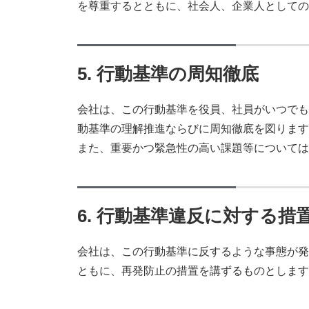
を尊重するとともに、社会人、企業人としての
5. 行動基準の周知徹底
会社は、この行動基準を役員、社員がいつでも
動基準の理解推進ならびに周知徹底を図ります
また、重要かつ緊急性の高い課題等については
6. 行動基準違反に対する措
会社は、この行動基準に反するような事態が発
ともに、再発防止の措置を講ずるものとします