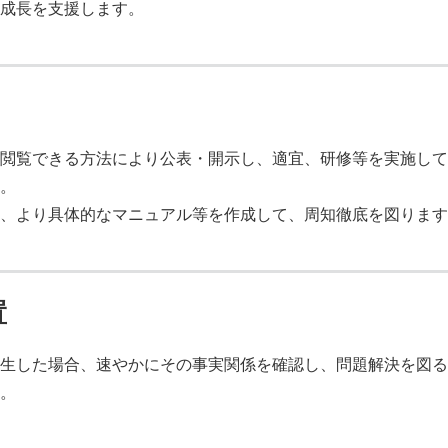
成長を支援します。
閲覧できる方法により公表・開示し、適宜、研修等を実施して
。
、より具体的なマニュアル等を作成して、周知徹底を図ります
置
生した場合、速やかにその事実関係を確認し、問題解決を図る
。