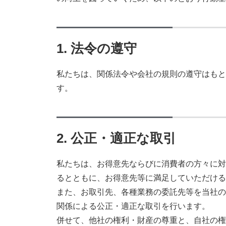
1. 法令の遵守
私たちは、関係法令や会社の規則の遵守はもと
す。
2. 公正・適正な取引
私たちは、お得意先ならびに消費者の方々に対
るとともに、お得意先等に満足していただける
また、お取引先、各種業務の委託先等を当社の
関係による公正・適正な取引を行います。
併せて、他社の権利・財産の尊重と、自社の権