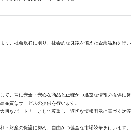
より、社会規範に則り、社会的な良識を備えた企業活動を行い
して、常に安全・安心な商品と正確かつ迅速な情報の提供に努
高品質なサービスの提供を行います。
大切なパートナーとして尊重し、適切な情報開示に基づく対等
利・財産の保護に努め、自由かつ健全な市場競争を行います。