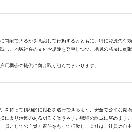
に貢献できるかを意識して行動するとともに、特に資源の有効
践し、地域社会の文化や規範を尊重しつつ、地域の発展に貢献
雇用機会の提供に向け取り組んでまいります。
いを持って積極的に職務を遂行できるよう、安全で公平な職場
換により活気のある明るく働きやすい職場の醸成に努めます。
一員としての自覚と責任をもって行動し、会社は、社員の自主