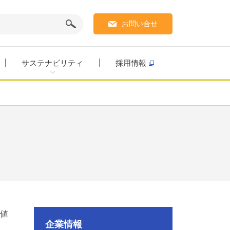
お問い合せ
サステナビリティ
採用情報
値
企業情報