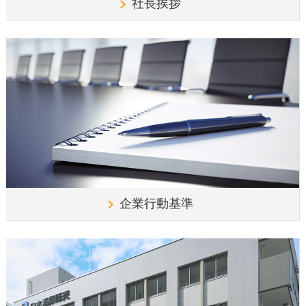
社長挨拶
企業行動基準