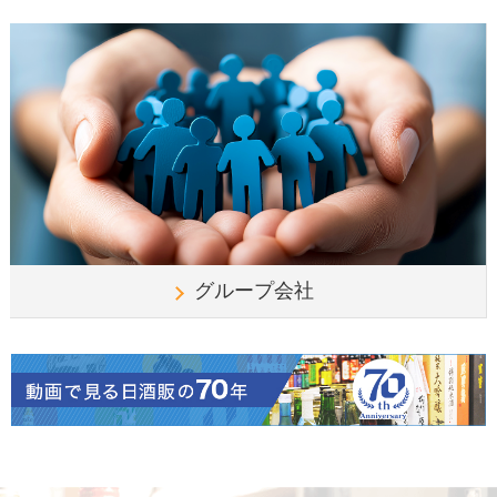
グループ会社