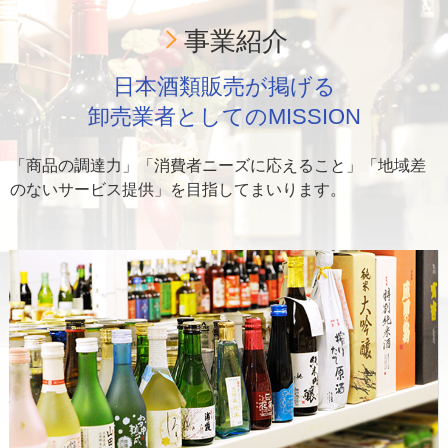
事業紹介
日本酒類販売が掲げる
卸売業者としてのMISSION
「商品の調達力」「消費者ニーズに応えること」「地域差
のないサービス提供」を目指してまいります。