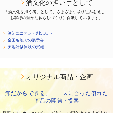
酒文化の担い手として
「酒文化を担う者」として、さまざまな取り組みを通し、
お客様の豊かな暮らしづくりに貢献していきます。
酒卸ユニオン＜創SOU＞
全国各地での展示会
実地研修体験の実施
オリジナル商品・企画
卸だからできる、ニーズに合った優れた
商品の開発・提案