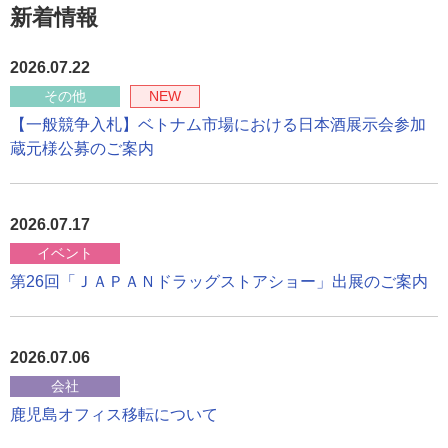
新着情報
2026.07.22
その他
NEW
【一般競争入札】ベトナム市場における日本酒展示会参加
蔵元様公募のご案内
2026.07.17
イベント
第26回「ＪＡＰＡＮドラッグストアショー」出展のご案内
2026.07.06
会社
鹿児島オフィス移転について