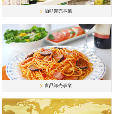
酒類卸売事業
食品卸売事業