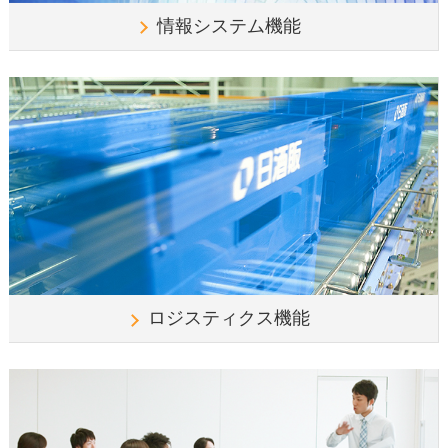
情報システム機能
ロジスティクス機能