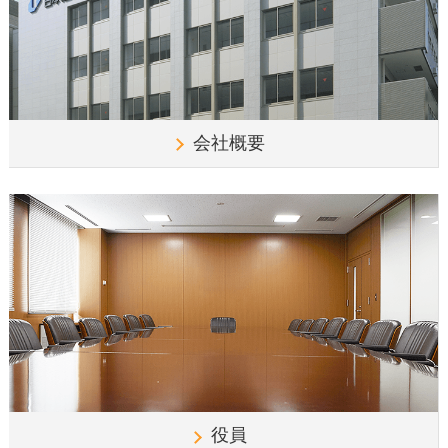
会社概要
役員