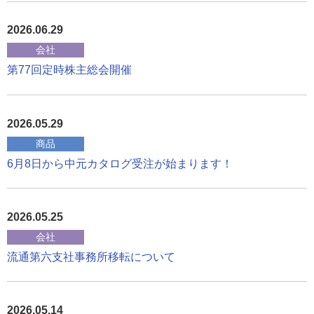
2026.06.29
会社
第77回定時株主総会開催
2026.05.29
商品
6月8日から中元カタログ受注が始まります！
2026.05.25
会社
流通第六支社事務所移転について
2026.05.14