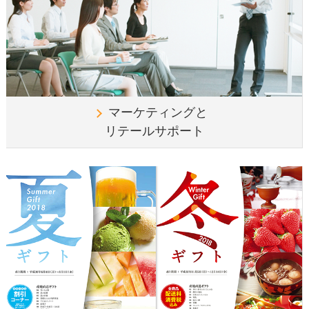
マーケティングと
リテールサポート