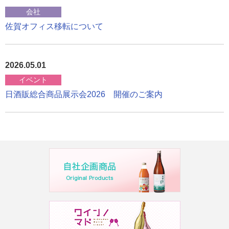
会社
佐賀オフィス移転について
2026.05.01
イベント
日酒販総合商品展示会2026 開催のご案内