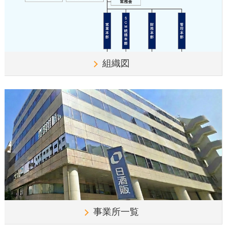
組織図
事業所一覧