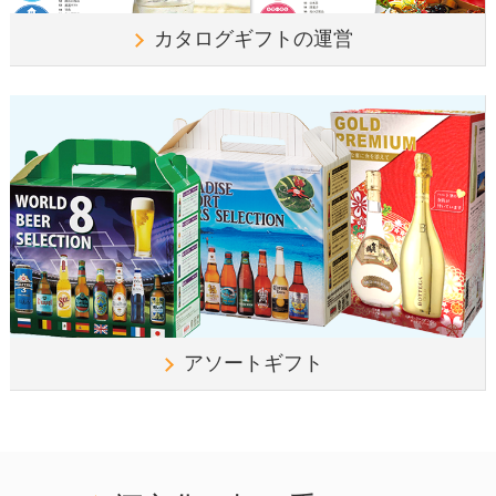
カタログギフトの運営
アソートギフト