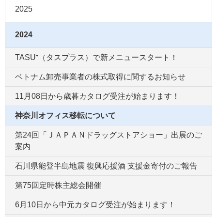
2025
2024
TASU⁺（タスプラス）で新メニュースタート！
ベトナム卸売事業者の株式取得に関するお知らせ
11月08日から歳暮カタログ受注が始まります！
神奈川オフィス移転について
第24回「ＪＡＰＡＮドラッグストアショー」出展のご
案内
石川県能登半島地震 復興応援酒 支援金寄付のご報告
第75回定時株主総会開催
6月10日から中元カタログ受注が始まります！