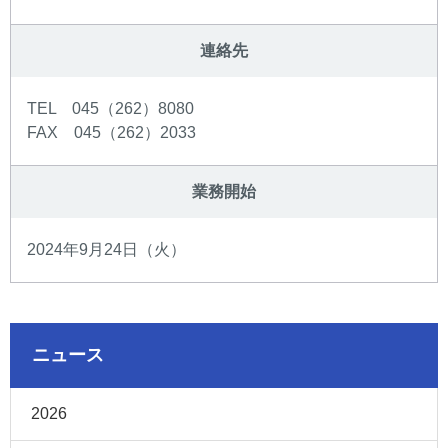
連絡先
TEL 045（262）8080
FAX 045（262）2033
業務開始
2024年9月24日（火）
ニュース
2026