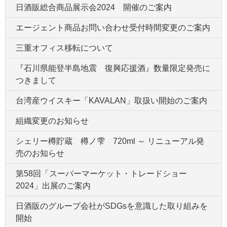
日酒販総合商品展示会2024 開催のご案内
エージェント商品お問い合わせ受付時間変更のご案内
三重オフィス移転について
『石川県能登半島地震 復興応援酒』数量限定発売に
つきまして
台湾産ウイスキー「KAVALAN」取扱い開始のご案内
組織変更のお知らせ
シェリー樽貯蔵 樽ノ雫 720ml ～ リニューアル発
売のお知らせ
第58回「スーパーマーケット・トレードショー
2024」出展のご案内
日酒販のグループ会社がSDGsを意識した取り組みを
開始