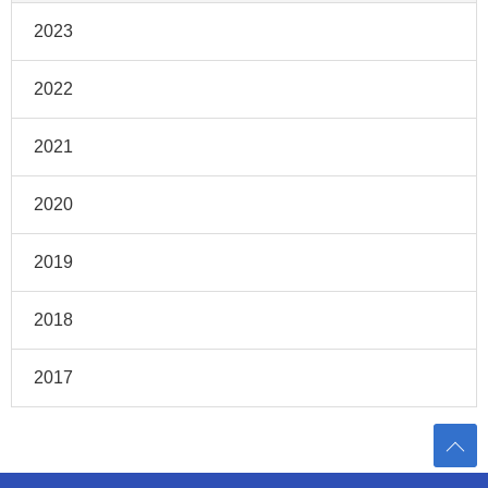
2023
2022
2021
2020
2019
2018
2017