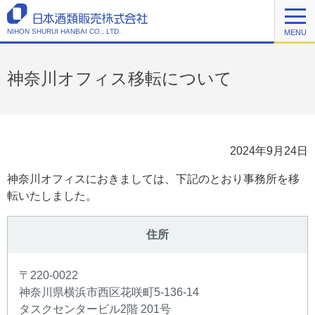
NIHON SHURUI HANBAI CO., LTD.
MENU
神奈川オフィス移転について
2024年9月24日
神奈川オフィスにおきましては、下記のとおり事務所を移
転いたしました。
住所
〒220-0022
神奈川県横浜市西区花咲町5-136-14
タスクセンタービル2階 201号