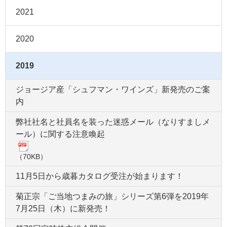
2021
2020
2019
ジョージア産「シュフマン・ワインズ」新発売のご案
内
弊社社名と社員名を装った迷惑メール（なりすましメ
ール）に関する注意喚起
（70KB）
11月5日から歳暮カタログ受注が始まります！
菊正宗「ご当地つまみの旅」シリーズ第6弾を2019年
7月25日（木）に新発売！