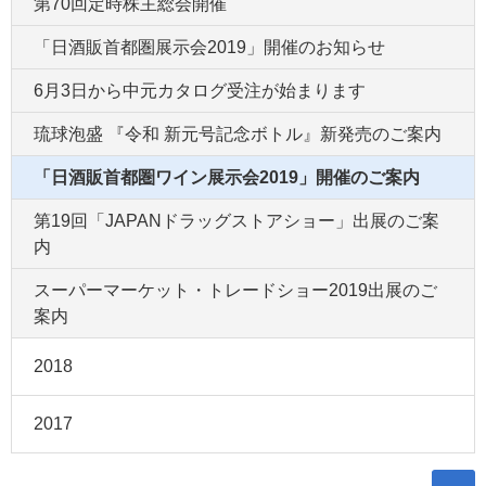
第70回定時株主総会開催
「日酒販首都圏展示会2019」開催のお知らせ
6月3日から中元カタログ受注が始まります
琉球泡盛 『令和 新元号記念ボトル』新発売のご案内
「日酒販首都圏ワイン展示会2019」開催のご案内
第19回「JAPANドラッグストアショー」出展のご案
内
スーパーマーケット・トレードショー2019出展のご
案内
2018
2017