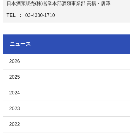
日本酒類販売(株)営業本部酒類事業部 高橋・唐澤
TEL
03-4330-1710
ニュース
2026
2025
2024
2023
2022