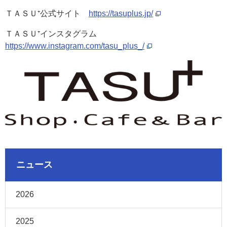
ＴＡＳＵ⁺公式サイト
https://tasuplus.jp/
ＴＡＳＵ⁺インスタグラム
https://www.instagram.com/tasu_plus_/
ニュース
2026
2025