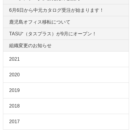
6月6日から中元カタログ受注が始まります！
鹿児島オフィス移転について
TASU⁺（タスプラス）が9月にオープン！
組織変更のお知らせ
2021
2020
2019
2018
2017