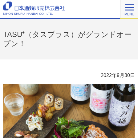
NIHON SHURUI HANBAI CO., LTD.
MENU
TASU⁺（タスプラス）がグランドオー
プン！
2022年9月30日