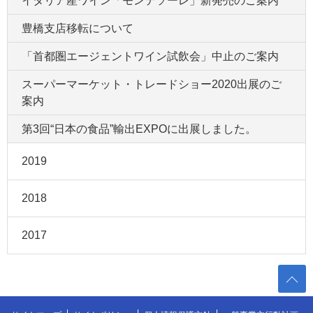
イタリア産ワイン「モンテソーレ」新発売のご案内
豊橋支店移転について
「首都圏エージェントワイン試飲会」中止のご案内
スーパーマーケット・トレードショー2020出展のご
案内
第3回“日本の食品”輸出EXPOに出展しました。
2019
2018
2017