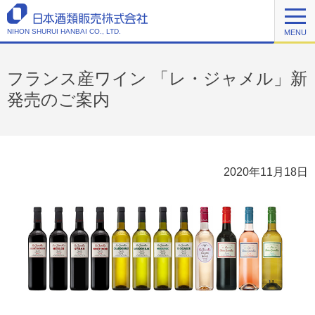
NIHON SHURUI HANBAI CO., LTD.
MENU
フランス産ワイン 「レ・ジャメル」新
発売のご案内
2020年11月18日