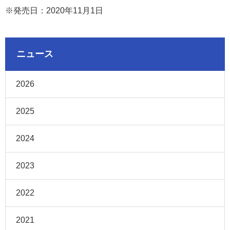
※発売日：2020年11月1日
ニュース
2026
2025
2024
2023
2022
2021