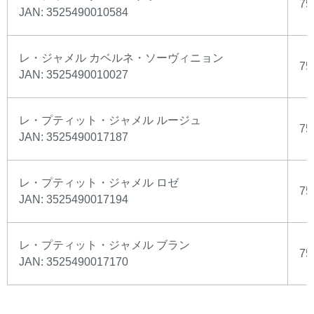
75
JAN: 3525490010584
レ・ジャメル カベルネ・ソーヴィニョン
75
JAN: 3525490010027
レ・プティット・ジャメル ルージュ
75
JAN: 3525490017187
レ・プティット・ジャメル ロゼ
75
JAN: 3525490017194
レ・プティット・ジャメル ブラン
75
JAN: 3525490017170