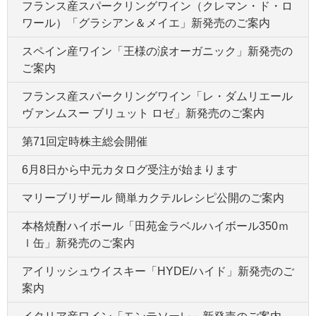
フランス産スパークリングワイン（クレマン・ド・ロ
ワール）「グラシアン＆メイエ」新発売のご案内
スペイン産ワイン「王様の涙オーガニック」新発売の
ご案内
フランス産スパークリングワイン「レ・ダムリエール
ヴァンムスー ブリュット ロゼ」新発売のご案内
第71回定時株主総会開催
6月8日から中元カタログ受注が始まります
マリーブリザール 簡単カクテルレシピ公開のご案内
本格焼酎ハイボール「田苑金ラベルハイボール350ｍ
ｌ缶」新発売のご案内
アイリッシュウイスキー「HYDE/ハイド」新発売のご
案内