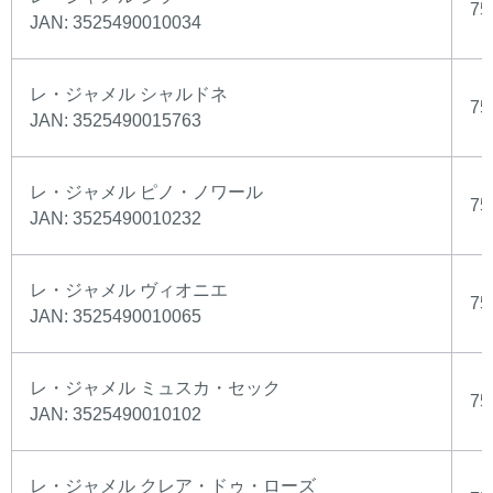
75
JAN: 3525490010034
レ・ジャメル シャルドネ
75
JAN: 3525490015763
レ・ジャメル ピノ・ノワール
75
JAN: 3525490010232
レ・ジャメル ヴィオニエ
75
JAN: 3525490010065
レ・ジャメル ミュスカ・セック
75
JAN: 3525490010102
レ・ジャメル クレア・ドゥ・ローズ