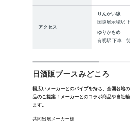
りんかい線
国際展示場駅 
アクセス
ゆりかもめ
有明駅 下車 
日酒販ブースみどころ
幅広いメーカーとのパイプを持ち、全国各地の
品のご提案！メーカーとのコラボ商品や自社輸
ます。
共同出展メーカー様