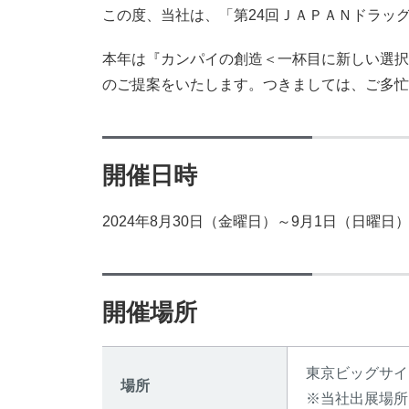
この度、当社は、「第24回ＪＡＰＡＮドラッ
本年は『カンパイの創造＜一杯目に新しい選択
のご提案をいたします。つきましては、ご多忙
開催日時
2024年8月30日（金曜日）～9月1日（日曜日）1
開催場所
東京ビッグサイ
場所
※当社出展場所は