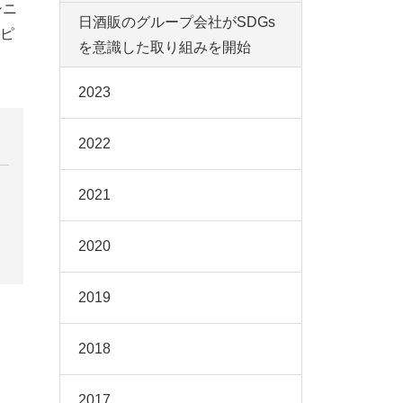
シニ
日酒販のグループ会社がSDGs
ピ
を意識した取り組みを開始
2023
2022
2021
2020
2019
2018
2017