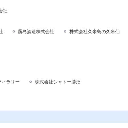
会社
社
霧島酒造株式会社
株式会社久米島の久米仙
ティラリー
株式会社シャトー勝沼