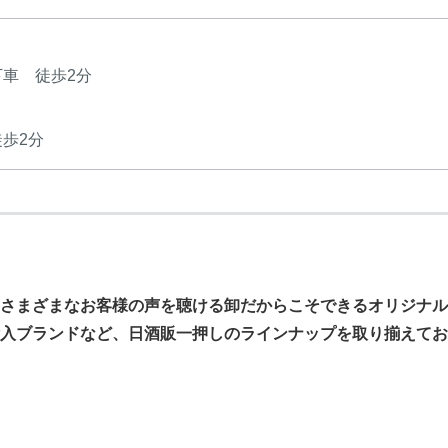
下車 徒歩2分
徒歩2分
さまざまなお客様の声を聴ける卸だからこそできるオリジナル
入ブランドなど、日酒販一押しのラインナップを取り揃えてお