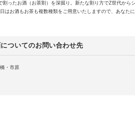
で割ったお酒（お茶割）を深掘り。新たな割り方でZ世代から
日はお酒もお茶も複数種類をご用意いたしますので、あなたに
画についてのお問い合わせ先
橋・市原