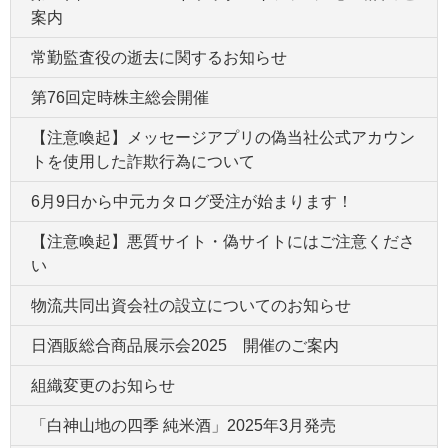
案内
常勤監査役の逝去に関するお知らせ
第76回定時株主総会開催
【注意喚起】メッセージアプリの偽当社公式アカウン
トを使用した詐欺行為について
6月9日から中元カタログ受注が始まります！
【注意喚起】悪質サイト・偽サイトにはご注意くださ
い
物流共同出資会社の設立についてのお知らせ
日酒販総合商品展示会2025 開催のご案内
組織変更のお知らせ
「白神山地の四季 純米酒」2025年3月発売