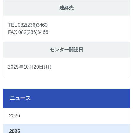
連絡先
TEL 082(236)3460
FAX 082(236)3466
センター開設日
2025年10月20日(月)
ニュース
2026
2025