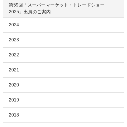
第59回「スーパーマーケット・トレードショー
2025」出展のご案内
2024
2023
2022
2021
2020
2019
2018