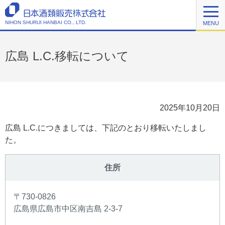
NIHON SHURUI HANBAI CO., LTD.
MENU
広島 L.C.移転について
2025年10月20日
広島 L.C.につきましては、下記のとおり移転いたしまし
た。
住所
〒730-0826
広島県広島市中区南吉島 2-3-7