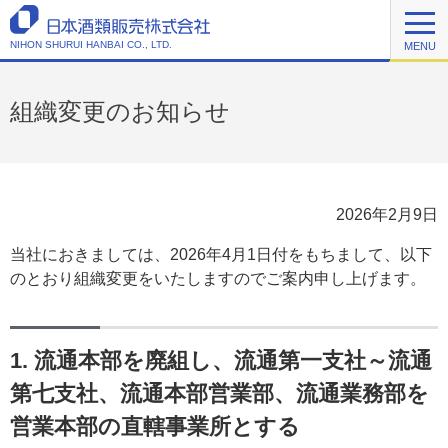
NIHON SHURUI HANBAI CO., LTD.
MENU
組織変更のお知らせ
2026年2月9日
当社におきましては、2026年4月1日付をもちまして、以下
のとおり組織変更をいたしますのでご案内申し上げます。
1. 流通本部を廃組し、流通第一支社～流通
第七支社、流通本部営業部、流通業務部を
営業本部の直轄事業所とする