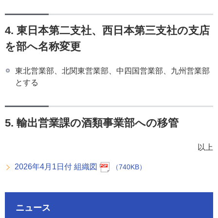
4. 東日本第二支社、⻄日本第三支社の支店
を部へ名称変更
東北営業部、北関東営業部、中四国営業部、九州営業部
とする
5. 輸出営業課の酒類事業部への移管
以上
2026年4月1日付 組織図
（740KB）
ニュース