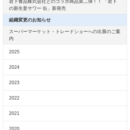
岩下食品株式会社とのコラボ商品第二弾！！ 「岩下
の新生姜サワー 缶」新発売
組織変更のお知らせ
スーパーマーケット・トレードショーへの出展のご案
内
2025
2024
2023
2022
2021
2020