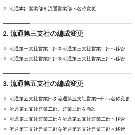
流通本部営業部を流通営業部へ名称変更
2. 流通第三支社の編成変更
流通第一支社営業二部を流通第三支社営業二部へ移管
流通第三支社営業四部を流通第三支社営業三部へ移管
3. 流通第五支社の編成変更
流通第五支社営業部を流通第五支社営業一部へ名称変更
流通第五支社営業二部、営業三部を新設
流通第三支社営業二部を流通第五支社営業二部へ移管
流通第三支社営業三部を流通第五支社営業三部へ移管