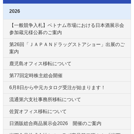
2026
【一般競争入札】ベトナム市場における日本酒展示会
参加蔵元様公募のご案内
第26回「ＪＡＰＡＮドラッグストアショー」出展のご
案内
鹿児島オフィス移転について
第77回定時株主総会開催
6月8日から中元カタログ受注が始まります！
流通第六支社事務所移転について
佐賀オフィス移転について
日酒販総合商品展示会2026 開催のご案内