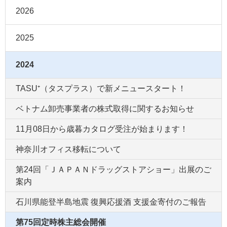
2026
2025
2024
TASU⁺（タスプラス）で新メニュースタート！
ベトナム卸売事業者の株式取得に関するお知らせ
11月08日から歳暮カタログ受注が始まります！
神奈川オフィス移転について
第24回「ＪＡＰＡＮドラッグストアショー」出展のご
案内
石川県能登半島地震 復興応援酒 支援金寄付のご報告
第75回定時株主総会開催