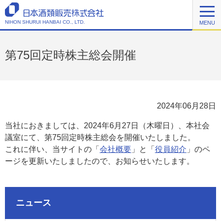
NIHON SHURUI HANBAI CO., LTD.
MENU
第75回定時株主総会開催
2024年06月28日
当社におきましては、2024年6月27日（木曜日）、本社会
議室にて、第75回定時株主総会を開催いたしました。
これに伴い、当サイトの「
会社概要
」と「
役員紹介
」のペ
ージを更新いたしましたので、お知らせいたします。
ニュース