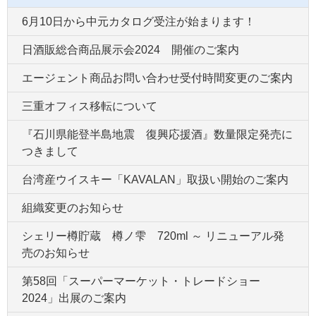
6月10日から中元カタログ受注が始まります！
日酒販総合商品展示会2024 開催のご案内
エージェント商品お問い合わせ受付時間変更のご案内
三重オフィス移転について
『石川県能登半島地震 復興応援酒』数量限定発売に
つきまして
台湾産ウイスキー「KAVALAN」取扱い開始のご案内
組織変更のお知らせ
シェリー樽貯蔵 樽ノ雫 720ml ～ リニューアル発
売のお知らせ
第58回「スーパーマーケット・トレードショー
2024」出展のご案内