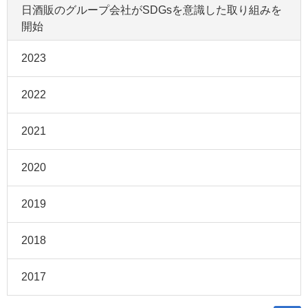
日酒販のグループ会社がSDGsを意識した取り組みを
開始
2023
2022
2021
2020
2019
2018
2017