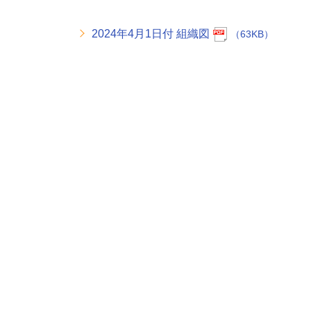
2024年4月1日付 組織図
（63KB）