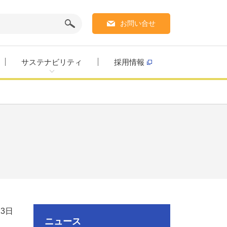
お問い合せ
サステナビリティ
採用情報
13日
ニュース