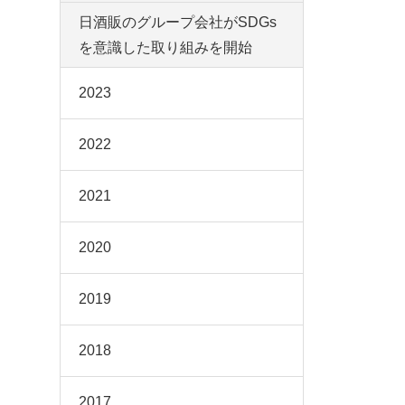
日酒販のグループ会社がSDGs
を意識した取り組みを開始
2023
2022
2021
2020
2019
2018
2017