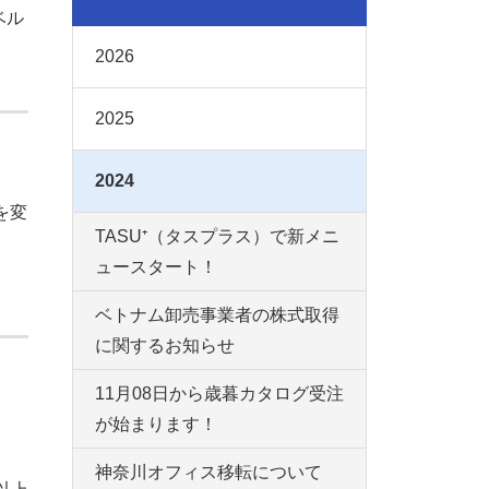
ベル
2026
2025
2024
を変
TASU⁺（タスプラス）で新メニ
ュースタート！
ベトナム卸売事業者の株式取得
に関するお知らせ
11月08日から歳暮カタログ受注
が始まります！
神奈川オフィス移転について