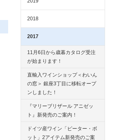
2019
2018
2017
11月6日から歳暮カタログ受注
が始まります！
直輸入ワインショップ＜わいん
の窓＞ 銀座3丁目に移転オープ
ンしました！
『マリーブリザール アニゼッ
ト』新発売のご案内！
ドイツ産ワイン「ピーター・ボ
ット」2アイテム新発売のご案