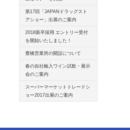
第17回「JAPANドラッグスト
アショー」出展のご案内
2018新卒採用 エントリー受付
を開始いたしました！
豊橋営業所の開設について
春の自社輸入ワイン試飲・展示
会のご案内
スーパーマーケットトレードシ
ョー2017出展のご案内