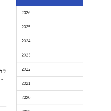
2026
2025
2024
2023
2022
カラ
し
2021
2020