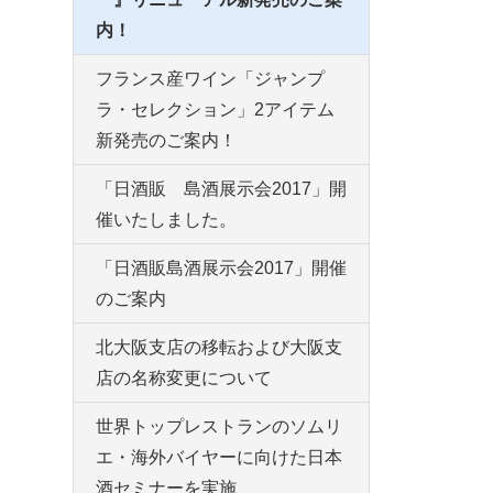
内！
フランス産ワイン「ジャンプ
ラ・セレクション」2アイテム
新発売のご案内！
「日酒販 島酒展示会2017」開
催いたしました。
「日酒販島酒展示会2017」開催
のご案内
北大阪支店の移転および大阪支
店の名称変更について
世界トップレストランのソムリ
エ・海外バイヤーに向けた日本
酒セミナーを実施