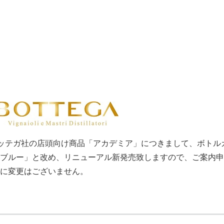
ボッテガ社の店頭向け商品「アカデミア」につきまして、ボトル
ブルー」と改め、リニューアル新発売致しますので、ご案内申
に変更はございません。