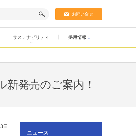
お問い合せ
サステナビリティ
採用情報
ル新発売のご案内！
23日
ニュース