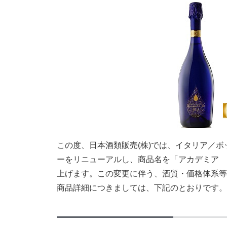
この度、日本酒類販売(株)では、イタリア／
ーをリニューアルし、商品名を「アカデミア 
上げます。この変更に伴う、酒質・価格体系等
商品詳細につきましては、下記のとおりです。