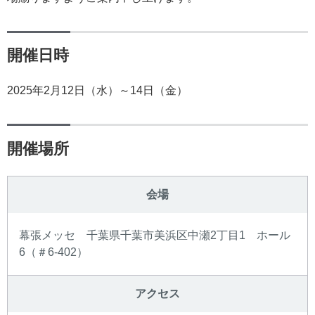
開催日時
2025年2月12日（水）～14日（金）
開催場所
会場
幕張メッセ 千葉県千葉市美浜区中瀬2丁目1 ホール
6（＃6-402）
アクセス