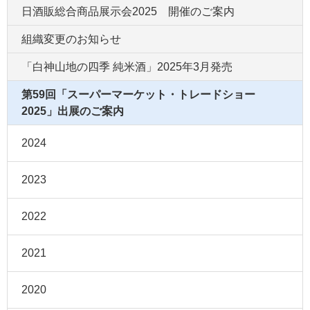
日酒販総合商品展示会2025 開催のご案内
組織変更のお知らせ
「白神山地の四季 純米酒」2025年3月発売
第59回「スーパーマーケット・トレードショー
2025」出展のご案内
2024
2023
2022
2021
2020