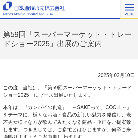
NIHON SHURUI HANBAI CO., LTD.
MENU
第59回「スーパーマーケット・トレー
ドショー2025」出展のご案内
2025年02月10日
この度、当社は、「第59回スーパーマーケット・トレード
ショー2025」にブース出展いたします。
本年は「『カンパイの創造』 ～SAKEって、COOL! ～」
をテーマに、様々なお酒・食品の新しい魅力を発信し、老
若男女様々な方が飲んでみたくなる商品・企画をご提案致
します。つきましては、ご多忙とは存じますが、何卒ご来
場賜りますようご案内申し上げます。