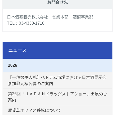
お問合せ先
日本酒類販売株式会社 営業本部 酒類事業部
TEL：03-4330-1710
ニュース
2026
【一般競争入札】ベトナム市場における日本酒展示会
参加蔵元様公募のご案内
第26回「ＪＡＰＡＮドラッグストアショー」出展のご
案内
鹿児島オフィス移転について