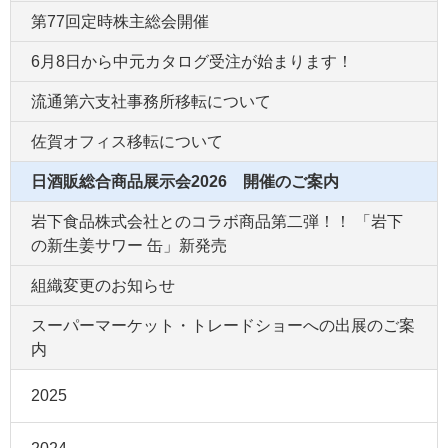
第77回定時株主総会開催
6月8日から中元カタログ受注が始まります！
流通第六支社事務所移転について
佐賀オフィス移転について
日酒販総合商品展示会2026 開催のご案内
岩下食品株式会社とのコラボ商品第二弾！！ 「岩下
の新生姜サワー 缶」新発売
組織変更のお知らせ
スーパーマーケット・トレードショーへの出展のご案
内
2025