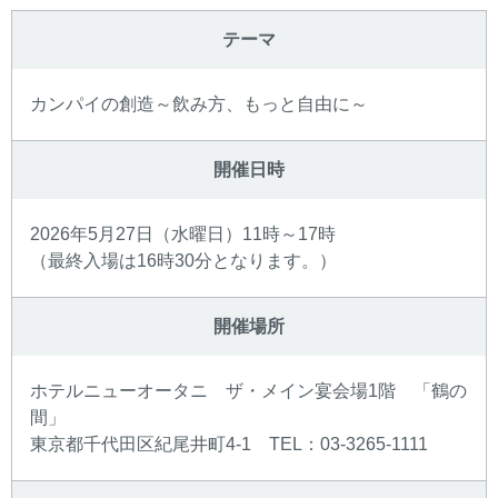
テーマ
カンパイの創造～飲み方、もっと自由に～
開催日時
2026年5月27日（水曜日）11時～17時
（最終入場は16時30分となります。）
開催場所
ホテルニューオータニ ザ・メイン宴会場1階 「鶴の
間」
東京都千代田区紀尾井町4-1 TEL：03-3265-1111