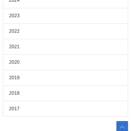
2024
2023
2022
2021
2020
2019
2018
2017