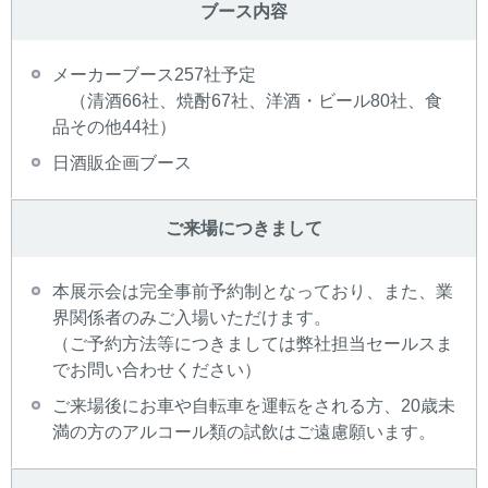
ブース内容
メーカーブース257社予定
（清酒66社、焼酎67社、洋酒・ビール80社、食
品その他44社）
日酒販企画ブース
ご来場につきまして
本展示会は完全事前予約制となっており、また、業
界関係者のみご入場いただけます。
（ご予約方法等につきましては弊社担当セールスま
でお問い合わせください）
ご来場後にお車や自転車を運転をされる方、20歳未
満の方のアルコール類の試飲はご遠慮願います。