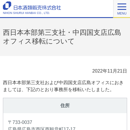
NIHON SHURUI HANBAI CO., LTD.
MENU
西日本本部第三支社・中四国支店広島
オフィス移転について
2022年11月21日
西日本本部第三支社および中四国支店広島オフィスにおき
ましては、下記のとおり事務所を移転いたしました。
住所
〒733-0037
広島県広島市西区西観音町17-17