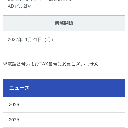
ADビル2階
業務開始
2022年11月21日（月）
※
電話番号およびFAX番号に変更ございません
ニュース
2026
2025