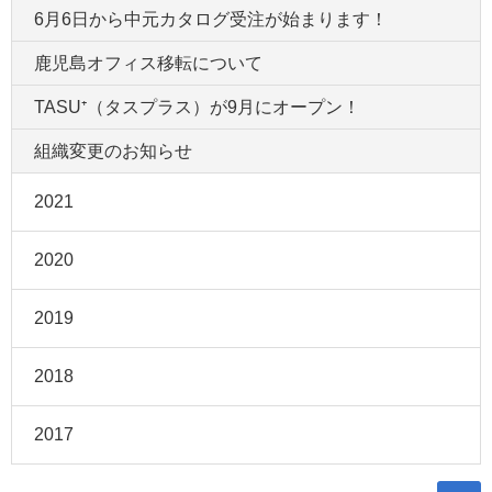
6月6日から中元カタログ受注が始まります！
鹿児島オフィス移転について
TASU⁺（タスプラス）が9月にオープン！
組織変更のお知らせ
2021
2020
2019
2018
2017