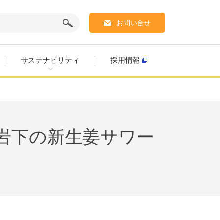
お問い合せ
サステナビリティ
採用情報
岩下の新生姜サワー