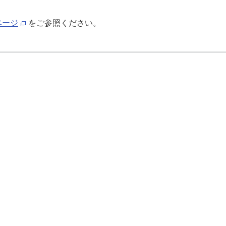
ページ
をご参照ください。