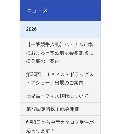
ニュース
2026
【一般競争入札】ベトナム市場
における日本酒展示会参加蔵元
様公募のご案内
第26回「ＪＡＰＡＮドラッグス
トアショー」出展のご案内
鹿児島オフィス移転について
第77回定時株主総会開催
6月8日から中元カタログ受注が
始まります！