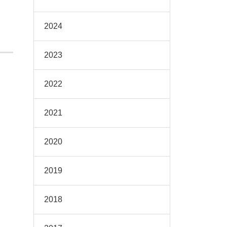
2024
2023
2022
2021
2020
2019
2018