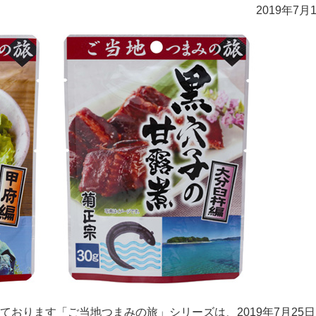
2019年7月
おります「ご当地つまみの旅」シリーズは、2019年7月25日