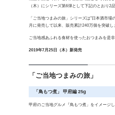
（木）にシリーズ第6弾として下記のとおり2
「ご当地つまみの旅」シリーズは”日本酒市場の
月に発売して以来、販売累計240万個を突破し
ご当地感あふれる食材を使ったおつまみを是非
2019年7月25日（木）新発売
「ご当地つまみの旅」
「鳥もつ煮」 甲府編 25g
甲府のご当地グルメ『鳥もつ煮」をイメージし