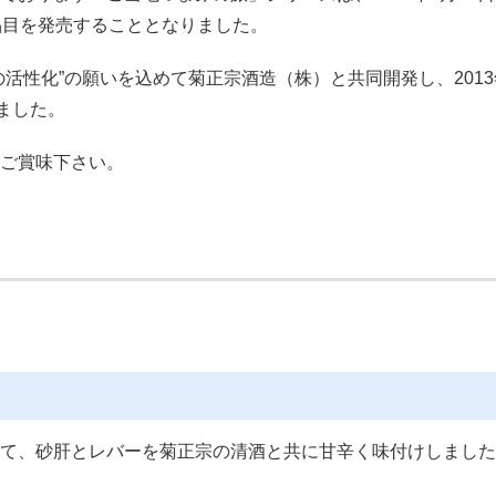
品目を発売することとなりました。
活性化”の願いを込めて菊正宗酒造（株）と共同開発し、2013
ました。
ご賞味下さい。
て、砂肝とレバーを菊正宗の清酒と共に甘辛く味付けしました