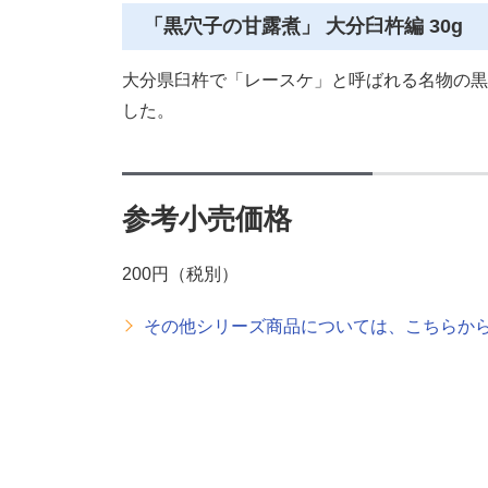
「黒穴子の甘露煮」 大分臼杵編 30g
大分県臼杵で「レースケ」と呼ばれる名物の黒
した。
参考小売価格
200円（税別）
その他シリーズ商品については、こちらか