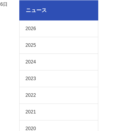
16日
ニュース
2026
2025
2024
2023
2022
2021
2020