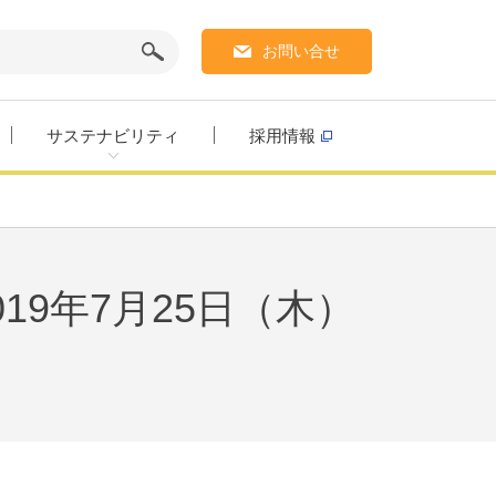
お問い合せ
サステナビリティ
採用情報
9年7月25日（木）