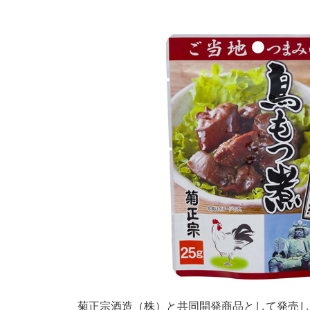
菊正宗酒造（株）と共同開発商品として発売して