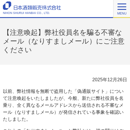
NIHON SHURUI HANBAI CO., LTD.
MENU
【注意喚起】弊社役員名を騙る不審な
メール（なりすましメール）にご注意
ください
2025年12月26日
以前、弊社情報を無断で盗用した「偽通販サイト」につい
て注意喚起をいたしましたが、今般、新たに弊社役員を名
乗り、全く異なるメールアドレスから送信される不審なメ
ール（なりすましメール）が発信されている事象を確認い
たしました。