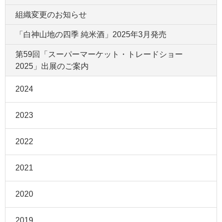
組織変更のお知らせ
「白神山地の四季 純米酒」2025年3月発売
第59回「スーパーマーケット・トレードショー
2025」出展のご案内
2024
2023
2022
2021
2020
2019