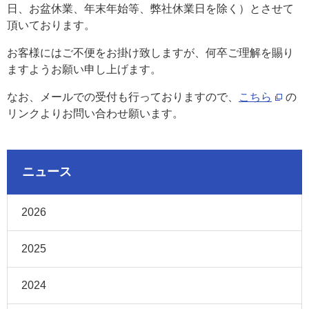
日、お盆休業、年末年始等、弊社休業日を除く）とさせて
頂いております。
お客様にはご不便をお掛け致しますが、何卒ご理解を賜り
ますようお願い申し上げます。
なお、メールでの受付も行っておりますので、
こちら
の
リンクよりお問い合わせ願います。
ニュース
2026
2025
2024