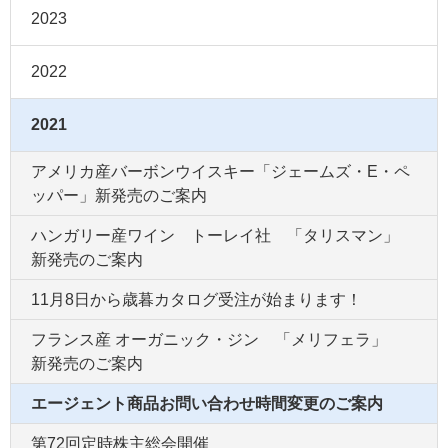
2023
2022
2021
アメリカ産バーボンウイスキー「ジェームズ・E・ペ
ッパー」新発売のご案内
ハンガリー産ワイン トーレイ社 「タリスマン」
新発売のご案内
11月8日から歳暮カタログ受注が始まります！
フランス産 オーガニック・ジン 「メリフェラ」
新発売のご案内
エージェント商品お問い合わせ時間変更のご案内
第72回定時株主総会開催