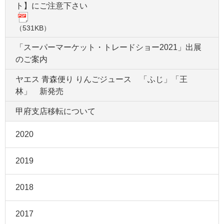
ト】にご注意下さい
（531KB）
「スーパーマーケット・トレードショー2021」出展
のご案内
ヤエス 青森便り りんごジュース 「ふじ」「王
林」 新発売
甲府支店移転について
2020
2019
2018
2017