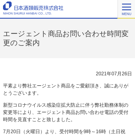
NIHON SHURUI HANBAI CO., LTD.
MENU
エージェント商品お問い合わせ時間変
更のご案内
2021年07月26日
平素より弊社エージェント商品をご愛顧頂き、誠にありが
とうございます。
新型コロナウイルス感染症拡大防止に伴う弊社勤務体制の
変更等により、エージェント商品お問い合わせ電話の受付
時間を見直すことと致しました。
7月20日（火曜日）より、受付時間を9時～16時（土日祝