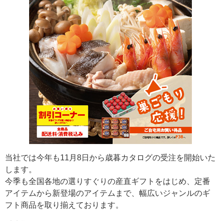
当社では今年も11月8日から歳暮カタログの受注を開始いた
します。
今季も全国各地の選りすぐりの産直ギフトをはじめ、定番
アイテムから新登場のアイテムまで、幅広いジャンルのギ
フト商品を取り揃えております。