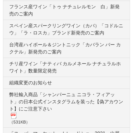
フランス産ワイン「トゥ ナチュレルモン 白」新発
売のご案内
スペイン産スパークリングワイン（カバ）「コドルニ
ウ」「ラ・ロスカ」ブランド新発売のご案内
台湾産ハイボール＆ジントニック「カバラン バー カ
クテル」新発売のご案内
チリ産ワイン「ナティバ カルメネール ナチュラルホ
ワイト」数量限定発売
組織変更のお知らせ
弊社輸入商品「シャンパーニュ ニコラ・フィアッ
ト」の日本公式インスタグラムを装った【偽アカウン
ト】にご注意下さい
（531KB）