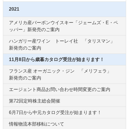
2021
アメリカ産バーボンウイスキー「ジェームズ・E・ペ
ッパー」新発売のご案内
ハンガリー産ワイン トーレイ社 「タリスマン」
新発売のご案内
11月8日から歳暮カタログ受注が始まります！
フランス産 オーガニック・ジン 「メリフェラ」
新発売のご案内
エージェント商品お問い合わせ時間変更のご案内
第72回定時株主総会開催
6月7日から中元カタログ受注が始まります！
情報物流本部移転について