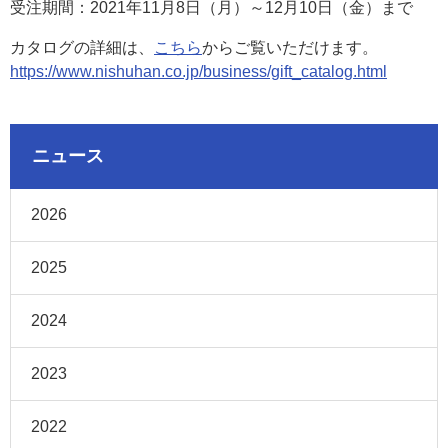
受注期間：2021年11月8日（月）～12月10日（金）まで
カタログの詳細は、
こちら
からご覧いただけます。
https://www.nishuhan.co.jp/business/gift_catalog.html
ニュース
2026
2025
2024
2023
2022