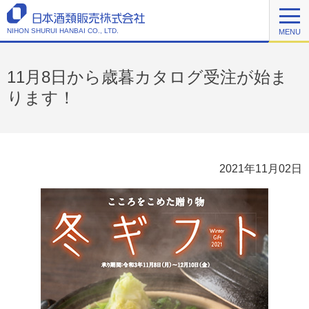
NIHON SHURUI HANBAI CO., LTD.
MENU
11月8日から歳暮カタログ受注が始ま
ります！
2021年11月02日