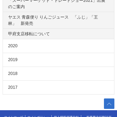
「スーパーマーケット・トレードショー2021」出展
のご案内
ヤエス 青森便り りんごジュース 「ふじ」「王
林」 新発売
甲府支店移転について
2020
2019
2018
2017