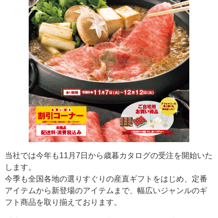
当社では今年も11月7日から歳暮カタログの受注を開始いた
します。
今季も全国各地の選りすぐりの産直ギフトをはじめ、定番
アイテムから新登場のアイテムまで、幅広いジャンルのギ
フト商品を取り揃えております。