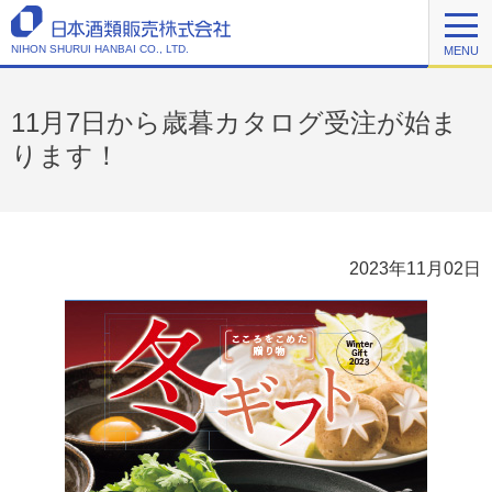
NIHON SHURUI HANBAI CO., LTD.
MENU
11月7日から歳暮カタログ受注が始ま
ります！
2023年11月02日