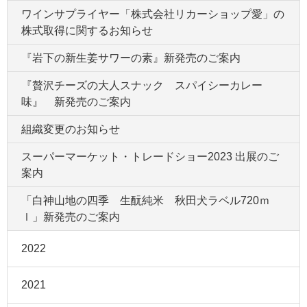
ワインサプライヤー「株式会社リカーショップ愛」の
株式取得に関するお知らせ
『岩下の新生姜サワーの素』新発売のご案内
『贅沢チーズの大人スナック スパイシーカレー
味』 新発売のご案内
組織変更のお知らせ
スーパーマーケット・トレードショー2023 出展のご
案内
「白神山地の四季 生酛純米 秋田犬ラベル720ｍ
ｌ」新発売のご案内
2022
2021