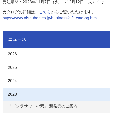
受注期間：2023年11月7日（火）～12月12日（火）まで
カタログの詳細は、
こちら
からご覧いただけます。
https://www.nishuhan.co.jp/business/gift_catalog.html
ニュース
2026
2025
2024
2023
「ゴジラサワーの素」 新発売のご案内