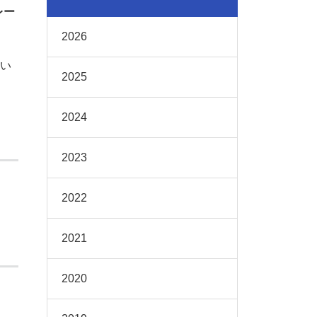
レー
2026
い
2025
2024
2023
2022
2021
2020