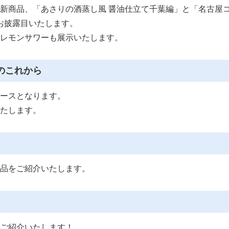
新商品、「あさりの酒蒸し風 醤油仕立て千葉編」と「名古屋
お披露目いたします。
レモンサワーも展示いたします。
のこれから
ースとなります。
たします。
品をご紹介いたします。
ご紹介いたします！