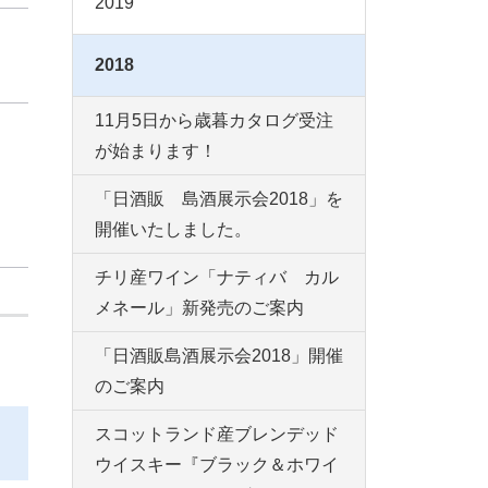
2019
2018
11月5日から歳暮カタログ受注
が始まります！
「日酒販 島酒展示会2018」を
開催いたしました。
チリ産ワイン「ナティバ カル
メネール」新発売のご案内
「日酒販島酒展示会2018」開催
のご案内
スコットランド産ブレンデッド
ウイスキー『ブラック＆ホワイ