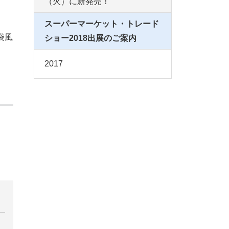
（火）に新発売！
スーパーマーケット・トレード
袋風
ショー2018出展のご案内
2017