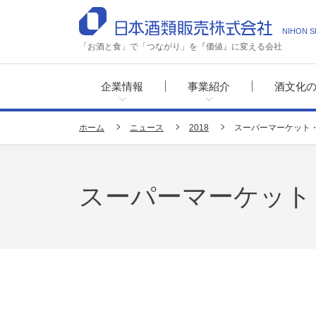
NIHON S
「お酒と食」で「つながり」を『価値』に変える会社
企業情報
事業紹介
酒文化
ホーム
ニュース
2018
スーパーマーケット・
スーパーマーケット