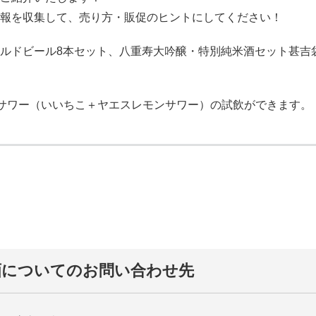
報を収集して、売り方・販促のヒントにしてください！
ルドビール8本セット、八重寿大吟醸・特別純米酒セット甚吉
ンサワー（いいちこ＋ヤエスレモンサワー）の試飲ができます。
画についてのお問い合わせ先