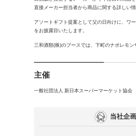
直接メーカー担当者から商品に関する詳しい情
アソートギフト提案として父の日向けに、ワー
をお披露目いたします。
三和酒類(株)のブースでは、下町のナポレモ
主催
一般社団法人 新日本スーパーマーケット協会
当社企