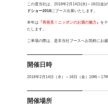
この度当社は、2018年2月14日(水)～16日
ドショー2018
にブース出展いたします。
本年は
『再発見！ニッポンのお酒の魅力』
をテ
たします。
ご来場の際は、是非当社ブースへお気軽にお越
開催日時
2018年2月14日（水）～16日（金）10時～1
開催場所