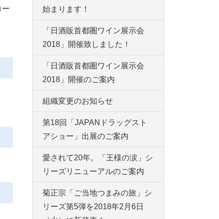
コー
始まります！
「日酒販首都圏ワイン展示会
2018」開催致しました！
「日酒販首都圏ワイン展示会
2018」開催のご案内
組織変更のお知らせ
第18回「JAPANドラッグスト
アショー」出展のご案内
愛されて20年。「王様の涙」シ
リーズリニューアルのご案内
菊正宗「ご当地つまみの旅」シ
リーズ第5弾を2018年2月6日