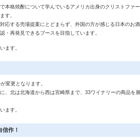
で本格焼酎について学んでいるアメリカ出身のクリストファー
ます。
対応する売場提案にとどまらず、外国の方が感じる日本のお酒
認・再発見できるブースを目指しています。
います。
ルが変更となります。
に、北は北海道から西は宮崎県まで、33ワイナリーの商品を
います。
自信作！