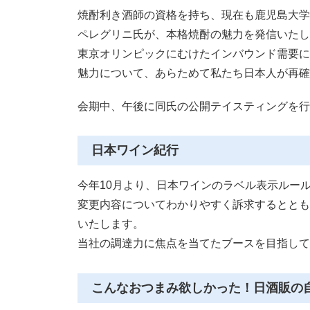
焼酎利き酒師の資格を持ち、現在も鹿児島大学
ペレグリニ氏が、本格焼酎の魅力を発信いたし
東京オリンピックにむけたインバウンド需要に
魅力について、あらためて私たち日本人が再確
会期中、午後に同氏の公開テイスティングを行
日本ワイン紀行
今年10月より、日本ワインのラベル表示ルー
変更内容についてわかりやすく訴求するととも
いたします。
当社の調達力に焦点を当てたブースを目指して
こんなおつまみ欲しかった！日酒販の