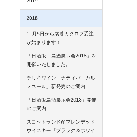
2019
2018
11月5日から歳暮カタログ受注
が始まります！
「日酒販 島酒展示会2018」を
開催いたしました。
チリ産ワイン「ナティバ カル
メネール」新発売のご案内
「日酒販島酒展示会2018」開催
のご案内
スコットランド産ブレンデッド
ウイスキー『ブラック＆ホワイ