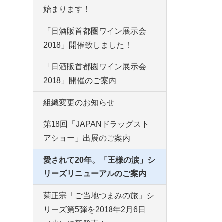
始まります！
「日酒販首都圏ワイン展示会
2018」開催致しました！
「日酒販首都圏ワイン展示会
2018」開催のご案内
組織変更のお知らせ
第18回「JAPANドラッグスト
アショー」出展のご案内
愛されて20年。「王様の涙」シ
リーズリニューアルのご案内
菊正宗「ご当地つまみの旅」シ
リーズ第5弾を2018年2月6日