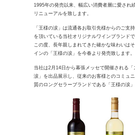
1995年の発売以来、幅広い消費者層に愛さ
リニューアルを致します。
「王様の涙」は流通各お取引先様からのご支持
を頂いている当社オリジナルワインブランドで
この度、長年親しまれてきた確かな味わいはそ
インの「王様の涙」を今春より発売致します。
当社は2月14日から幕張メッセで開催される「
涙」を出品展示し、従来のお客様とのコミュニ
質のロングセラーブランドである「王様の涙」