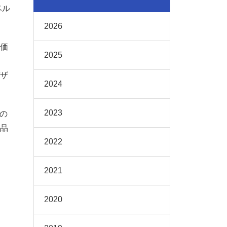
ベル
2026
価
2025
ザ
2024
2023
の
品
2022
2021
2020