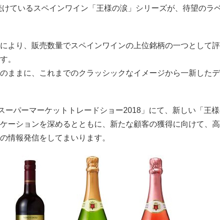
れ続けているスペインワイン「王様の涙」シリーズが、待望のラ
により、販売数量でスペインワインの上位銘柄の一つとして評
す。
のままに、これまでのクラッシックなイメージから一新したデ
スーパーマーケットトレードショー2018」にて、新しい「王様
ケーションを深めるとともに、新たな顧客の獲得に向けて、高
の情報発信をしてまいります。