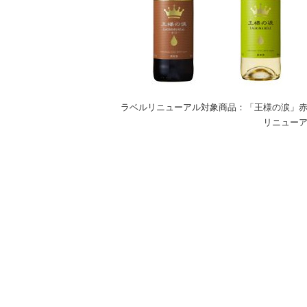
ラベルリニューアル対象商品：「王様の涙」赤
リニューア