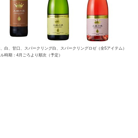
、白、甘口、スパークリング白、スパークリングロゼ（全5アイテム）
ル時期：4月ごろより順次（予定）