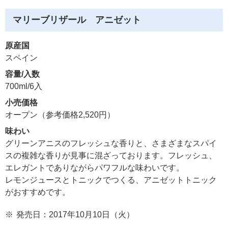
マリーブリザール アニゼット
原産国
スペイン
容量/入数
700ml/6入
小売価格
オープン（参考価格2,520円）
味わい
グリーンアニスのフレッシュな香りと、さまざまなスパイ
スの複雑な香りが見事に混ざっております。フレッシュ、
エレガントでありながらパワフルな味わいです。
レモンジュースとトニックでつくる、アニゼットトニック
がおすすめです。
※
発売日：2017年10月10日（火）