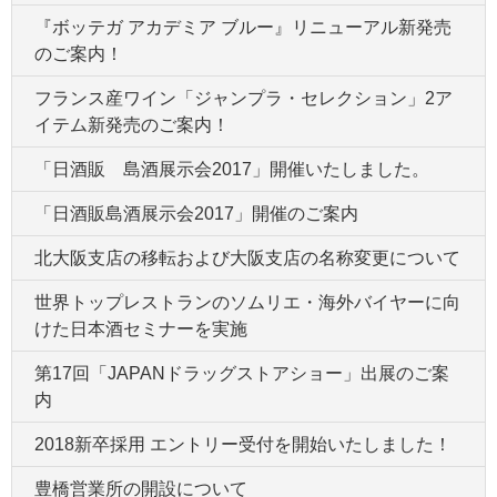
『ボッテガ アカデミア ブルー』リニューアル新発売
のご案内！
フランス産ワイン「ジャンプラ・セレクション」2ア
イテム新発売のご案内！
「日酒販 島酒展示会2017」開催いたしました。
「日酒販島酒展示会2017」開催のご案内
北大阪支店の移転および大阪支店の名称変更について
世界トップレストランのソムリエ・海外バイヤーに向
けた日本酒セミナーを実施
第17回「JAPANドラッグストアショー」出展のご案
内
2018新卒採用 エントリー受付を開始いたしました！
豊橋営業所の開設について