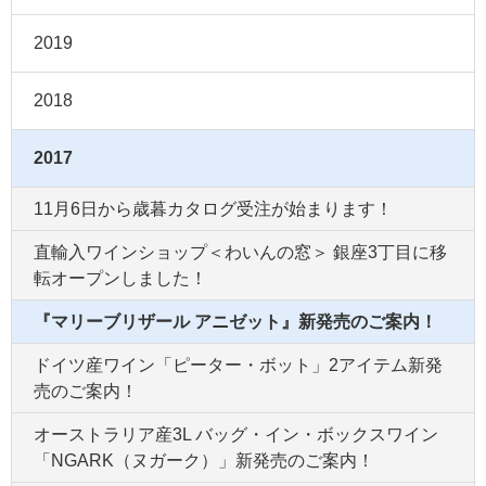
2019
2018
2017
11月6日から歳暮カタログ受注が始まります！
直輸入ワインショップ＜わいんの窓＞ 銀座3丁目に移
転オープンしました！
『マリーブリザール アニゼット』新発売のご案内！
ドイツ産ワイン「ピーター・ボット」2アイテム新発
売のご案内！
オーストラリア産3L バッグ・イン・ボックスワイン
「NGARK（ヌガーク）」新発売のご案内！