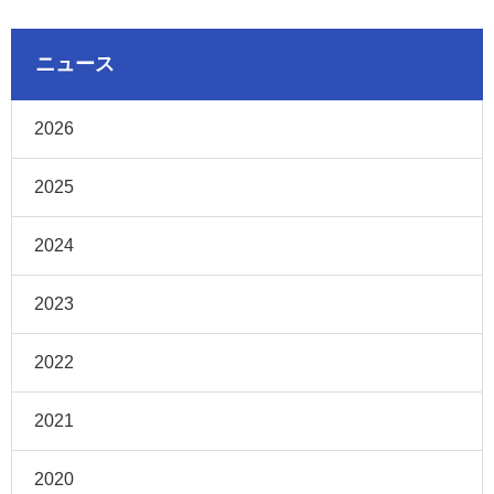
ニュース
2026
2025
2024
2023
2022
2021
2020