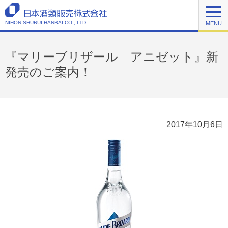
NIHON SHURUI HANBAI CO., LTD.
MENU
『マリーブリザール アニゼット』新
発売のご案内！
2017年10月6日