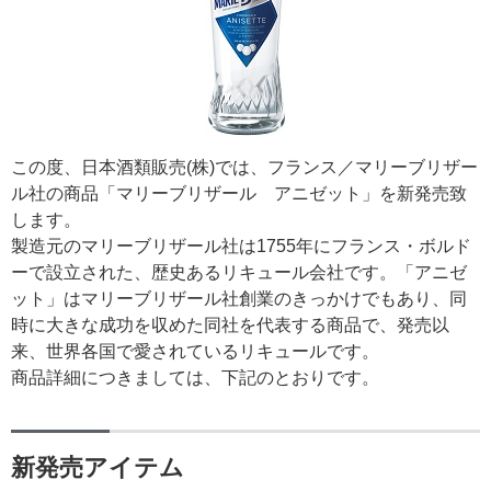
この度、日本酒類販売(株)では、フランス／マリーブリザー
ル社の商品「マリーブリザール アニゼット」を新発売致
します。
製造元のマリーブリザール社は1755年にフランス・ボルド
ーで設立された、歴史あるリキュール会社です。「アニゼ
ット」はマリーブリザール社創業のきっかけでもあり、同
時に大きな成功を収めた同社を代表する商品で、発売以
来、世界各国で愛されているリキュールです。
商品詳細につきましては、下記のとおりです。
新発売アイテム