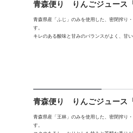
青森便り りんごジュース
青森県産「ふじ」のみを使用した、密閉搾り・
す。
キレのある酸味と甘みのバランスがよく、甘い
青森便り りんごジュース
青森県産「王林」のみを使用した、密閉搾り・
す。