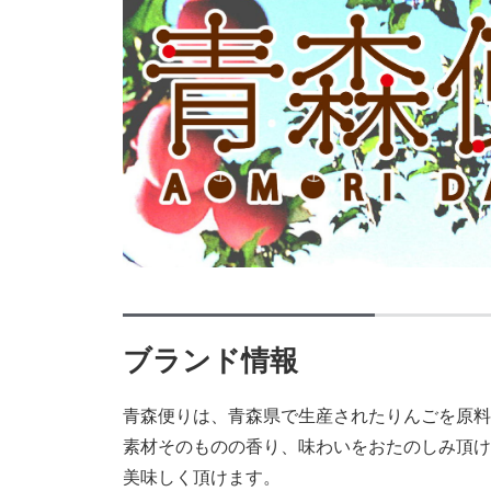
ブランド情報
青森便りは、青森県で生産されたりんごを原料
素材そのものの香り、味わいをおたのしみ頂け
美味しく頂けます。