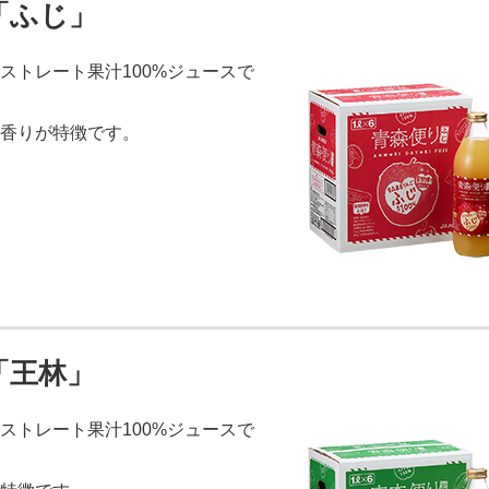
「ふじ」
ストレート果汁100%ジュースで
香りが特徴です。
「王林」
ストレート果汁100%ジュースで