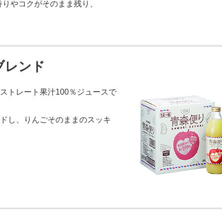
香りやコクがそのまま残り、
ブレンド
ストレート果汁100％ジュースで
ドし、りんごそのままのスッキ