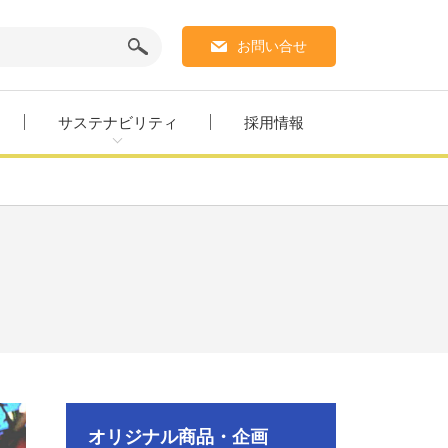
お問い合せ
サステナビリティ
採用情報
オリジナル商品・企画