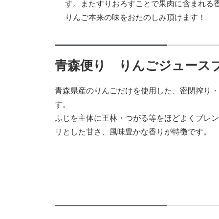
す。またすりおろすことで果肉に含まれる
りんご本来の味をおたのしみ頂けます！
青森便り りんごジュース
青森県産のりんごだけを使用した、密閉搾り・
す。
ふじを主体に王林・つがる等をほどよくブレン
リとした甘さ、風味豊かな香りが特徴です。