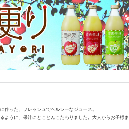
に作った、フレッシュでヘルシーなジュース。
るように、果汁にとことんこだわりました。大人からお子様ま