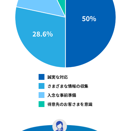
誠実な対応
さまざまな情報の収集
入念な事前準備
得意先のお客さまを意識