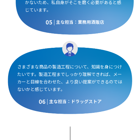
かないため、私自身がそこを磨く必要があると感
じています。
05
主な担当：業務用酒販店
さまざまな商品の製造工程について、知識を身につけ
たいです。製造工程までしっかり理解できれば、メー
カーと目線を合わせた、より良い提案ができるのでは
ないかと感じています。
06
主な担当：ドラッグストア