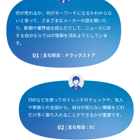
何が売れるか、何がキーワードになるかわからな
いと思って、さまざまなメーカーの話を聞いた
り、新聞や業界紙を読んだりして、ニュースに対
する自分ならではの理解を深めようとしていま
す。
01
主な担当：ドラッグストア
SNSなどを使ってのトレンドのチェックや、友人
や家族との会話から、自分の知らない情報をどれ
だけ多く取り入れることができるかが重要です。
02
主な担当：EC