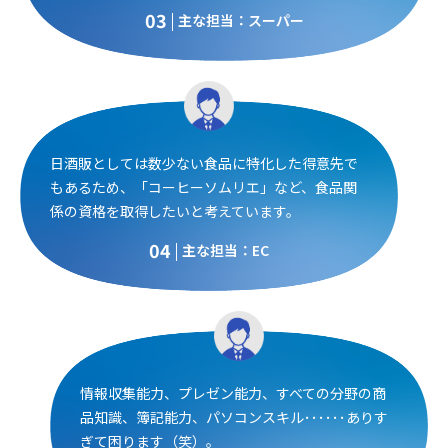
03
主な担当：スーパー
日酒販としては数少ない食品に特化した得意先で
もあるため、「コーヒーソムリエ」など、食品関
係の資格を取得したいと考えています。
04
主な担当：EC
情報収集能力、プレゼン能力、すべての分野の商
品知識、簿記能力、パソコンスキル･･････ありす
ぎて困ります（笑）。