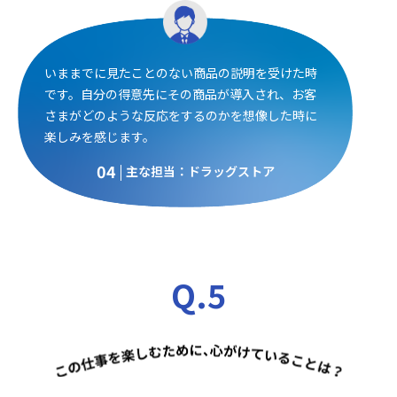
いままでに見たことのない商品の説明を受けた時
です。自分の得意先にその商品が導入され、お客
さまがどのような反応をするのかを想像した時に
楽しみを感じます。
04
主な担当：ドラッグストア
Q.5