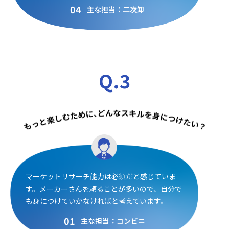
04
主な担当：二次卸
Q.3
マーケットリサーチ能力は必須だと感じていま
す。メーカーさんを頼ることが多いので、自分で
も身につけていかなければと考えています。
01
主な担当：コンビニ