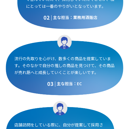
にとっては一番のやりがいとなっています。
02
主な担当：業務用酒販店
流行の先取りを心がけ、数多くの商品を提案していま
す。そのなかで自分の推しの商品を見つけて、その商品
が売れ筋へと成長していくことが楽しいです。
03
主な担当：EC
店舗訪問をしている際に、自分が提案して採用さ