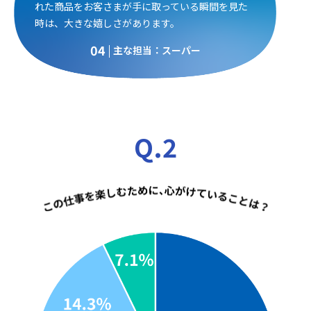
れた商品をお客さまが手に取っている瞬間を見た
時は、大きな嬉しさがあります。
04
主な担当：スーパー
Q.2