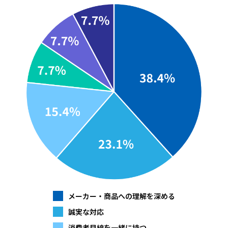
メーカー・商品への理解を深める
誠実な対応
消費者目線を一緒に持つ