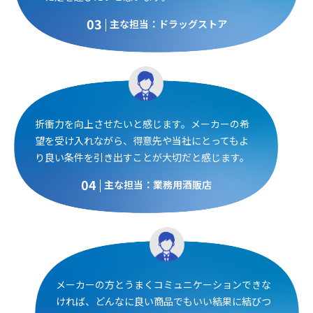
03
主な担当：ドラッグストア
折衝力を向上させたいと感じます。メーカーの希
望を受け入れながら、得意先や当社にとってもよ
り良い条件を引き出すことが大切だと感じます。
04
主な担当：業務用酒販店
メーカーの方とうまくコミュニケーションできな
ければ、どんなに良い商品でもいい結果に結びつ