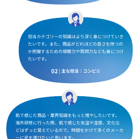
担当カテゴリーの知識はより深く身につけていき
たいです。また、商品がどれほどの良さを持つの
か把握するための傾聴力や質問力なども身につけ
たいです。
02
主な担当：コンビニ
肌で感じた商品・業界知識をもっと増やしたいです。
海外研修に行った際、肌で感じた気温や湿度、文化な
どはずっと覚えているので、時間をかけて多くのメーカ
ーに足を運びたいと思います。