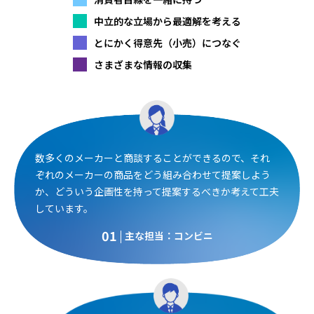
中立的な立場から最適解を考える
とにかく得意先（小売）につなぐ
さまざまな情報の収集
数多くのメーカーと商談することができるので、それ
ぞれのメーカーの商品をどう組み合わせて提案しよう
か、どういう企画性を持って提案するべきか考えて工夫
しています。
01
主な担当：コンビニ