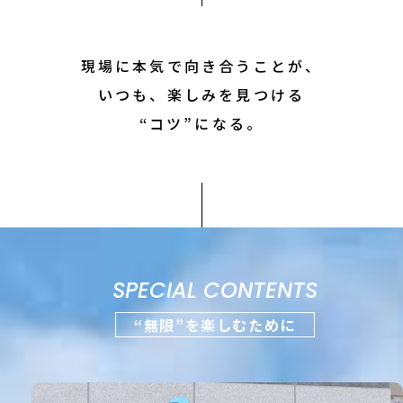
現場に本気で向き合うことが、
いつも、楽しみを見つける
“コツ”になる。
SPECIAL CONTENTS
“無限”を楽しむために