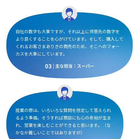
自社の数字も大事ですが、それ以上に得意先の数字を
より良くすることを心がけています。そして、購入して
くれるお客さまありきの商売のため、そこへのフォー
カスを大事にしています。
03
主な担当：スーパー
提案の際は、いろいろな質問を想定して答えられ
るよう準備。そうすれば商談にも心の余裕が生ま
れ、営業を楽しむことができると思います。（な
かなか難しいことではありますが）