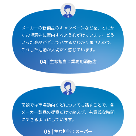
メーカーの新商品のキャンペーンなどを、とにか
くお得意先に案内するよう心がけています。どう
いった商品がどこでハマるかわかりませんので、
こうした活動が大切だと感じています。
04
主な担当：業務用酒販店
商談では市場動向などについても話すことで、各
メーカー製品の提案だけで終えず、有意義な時間
にできるようにしています。
05
主な担当：スーパー