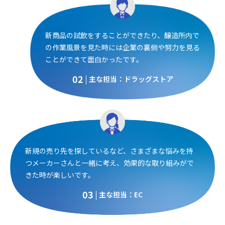
新商品の試飲をすることができたり、醸造所内で
の作業風景を見た時には企業の裏側や努力を見る
ことができて面白かったです。
02
主な担当：ドラッグストア
新規の売り先を探しているなど、さまざまな悩みを持
つメーカーさんと一緒に考え、効果的な取り組みがで
きた時が楽しいです。
03
主な担当：EC