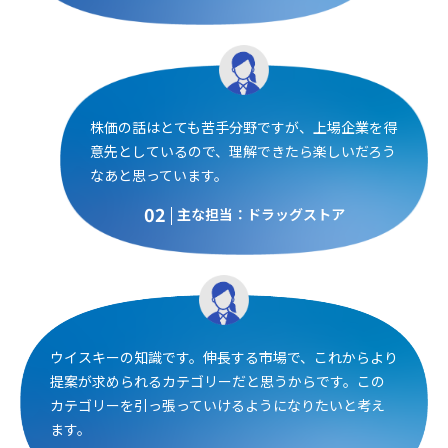
株価の話はとても苦手分野ですが、上場企業を得
意先としているので、理解できたら楽しいだろう
なあと思っています。
02
主な担当：ドラッグストア
ウイスキーの知識です。伸長する市場で、これからより
提案が求められるカテゴリーだと思うからです。この
カテゴリーを引っ張っていけるようになりたいと考え
ます。