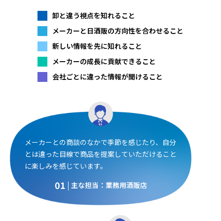
卸と違う視点を知れること
メーカーと日酒販の方向性を合わせること
新しい情報を先に知れること
メーカーの成長に貢献できること
会社ごとに違った情報が聞けること
メーカーとの商談のなかで季節を感じたり、自分
とは違った目線で商品を提案していただけること
に楽しみを感じています。
01
主な担当：業務用酒販店