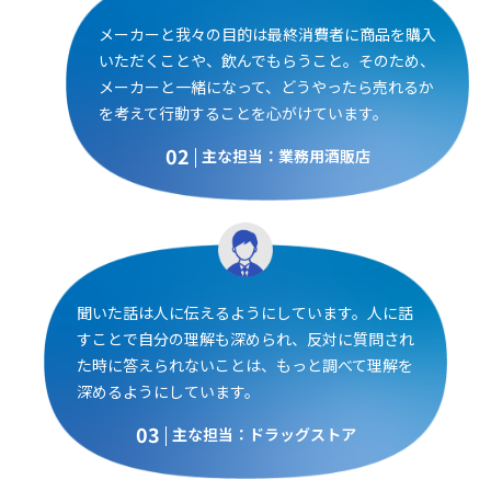
メーカーと我々の目的は最終消費者に商品を購入
いただくことや、飲んでもらうこと。そのため、
メーカーと一緒になって、どうやったら売れるか
を考えて行動することを心がけています。
02
主な担当：業務用酒販店
聞いた話は人に伝えるようにしています。人に話
すことで自分の理解も深められ、反対に質問され
た時に答えられないことは、もっと調べて理解を
深めるようにしています。
03
主な担当：ドラッグストア